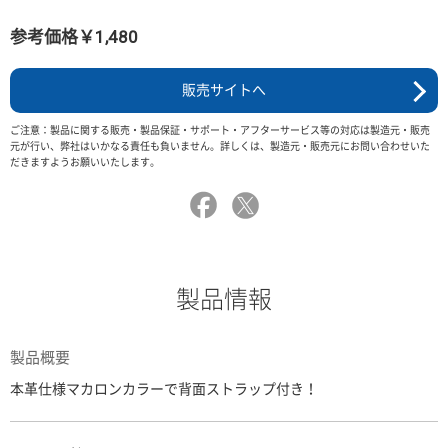
参考価格￥1,480
販売サイトへ
ご注意：製品に関する販売・製品保証・サポート・アフターサービス等の対応は製造元・販売
元が行い、弊社はいかなる責任も負いません。詳しくは、製造元・販売元にお問い合わせいた
だきますようお願いいたします。
製品情報
製品概要
本革仕様マカロンカラーで背面ストラップ付き！