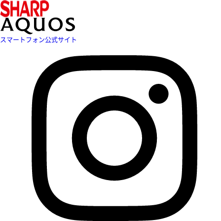
スマートフォン公式サイト