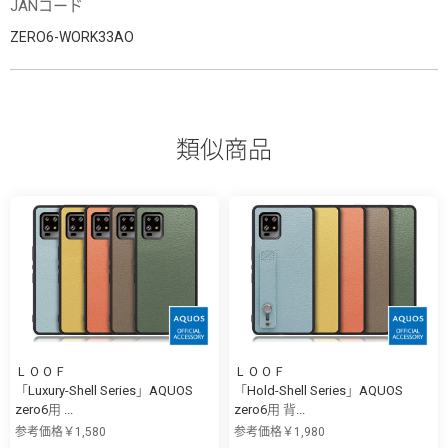
JANコード
ZERO6-WORK33AO
類似商品
ＬＯＯＦ
ＬＯＯＦ
「Luxury-Shell Series」AQUOS
「Hold-Shell Series」AQUOS
zero6用 ...
zero6用 背...
参考価格￥1,580
参考価格￥1,980