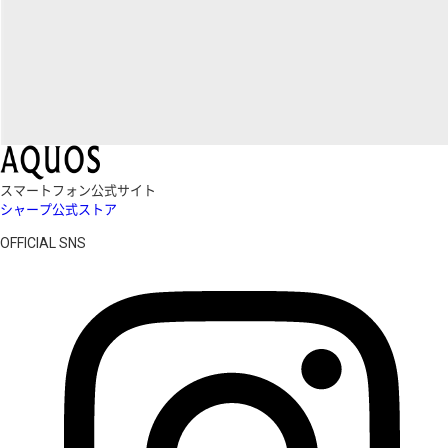
スマートフォン公式サイト
シャープ公式ストア
OFFICIAL SNS