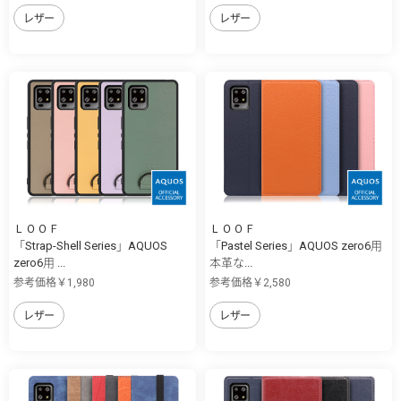
レザー
レザー
ＬＯＯＦ
ＬＯＯＦ
「Strap-Shell Series」AQUOS
「Pastel Series」AQUOS zero6用
zero6用 ...
本革な...
参考価格￥1,980
参考価格￥2,580
レザー
レザー