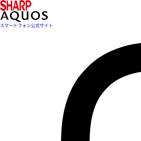
スマートフォン公式サイト