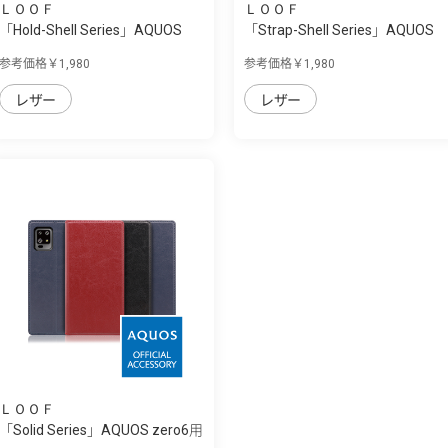
ＬＯＯＦ
ＬＯＯＦ
「Hold-Shell Series」AQUOS
「Strap-Shell Series」AQUOS
zero6用 背...
zero6用 ...
参考価格￥1,980
参考価格￥1,980
レザー
レザー
ＬＯＯＦ
「Solid Series」AQUOS zero6用