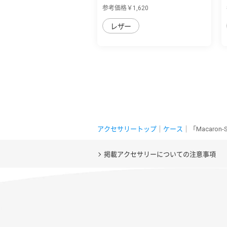
用 バイカ...
参考価格￥1,620
レザー
アクセサリートップ
｜
ケース
｜「Macaron
掲載アクセサリーについての注意事項