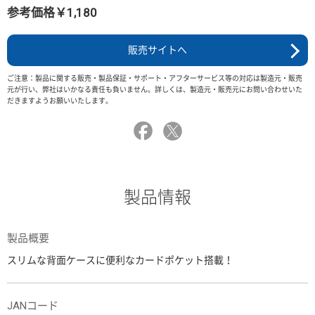
参考価格￥1,180
販売サイトへ
ご注意：製品に関する販売・製品保証・サポート・アフターサービス等の対応は製造元・販売
元が行い、弊社はいかなる責任も負いません。詳しくは、製造元・販売元にお問い合わせいた
だきますようお願いいたします。
製品情報
製品概要
スリムな背面ケースに便利なカードポケット搭載！
JANコード