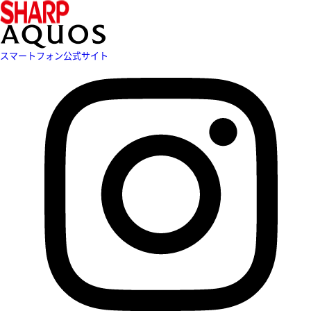
スマートフォン公式サイト