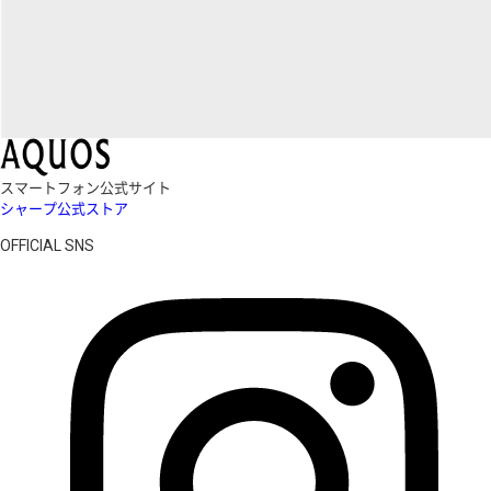
スマートフォン公式サイト
シャープ公式ストア
OFFICIAL SNS