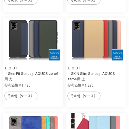
その他（ケース）
その他（ケース）
ＬＯＯＦ
ＬＯＯＦ
「Skin Fit Series」AQUOS zero6
「SKIN Slim Series」AQUOS
用 カー...
zero6用 上...
参考価格￥1,480
参考価格￥1,280
その他（ケース）
その他（ケース）