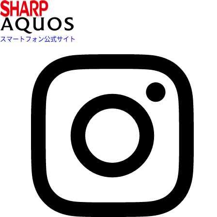
スマートフォン公式サイト