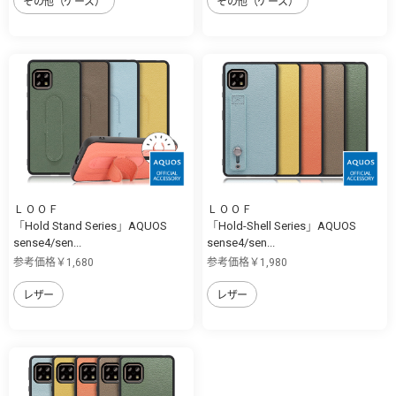
その他（ケース）
その他（ケース）
ＬＯＯＦ
ＬＯＯＦ
「Hold Stand Series」AQUOS
「Hold-Shell Series」AQUOS
sense4/sen...
sense4/sen...
参考価格￥1,680
参考価格￥1,980
レザー
レザー