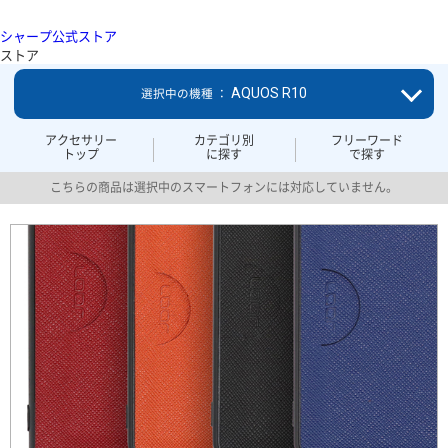
シャープ公式ストア
ストア
AQUOS R10
選択中の機種 ：
アクセサリー
カテゴリ別
フリーワード
トップ
に探す
で探す
こちらの商品は選択中のスマートフォンには対応していません。