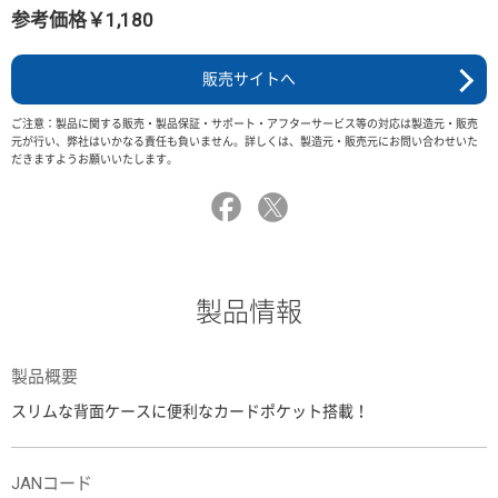
参考価格￥1,180
販売サイトへ
ご注意：製品に関する販売・製品保証・サポート・アフターサービス等の対応は製造元・販売
元が行い、弊社はいかなる責任も負いません。詳しくは、製造元・販売元にお問い合わせいた
だきますようお願いいたします。
製品情報
製品概要
スリムな背面ケースに便利なカードポケット搭載！
JANコード