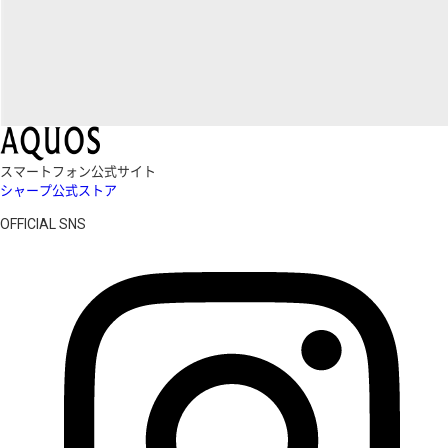
スマートフォン公式サイト
シャープ公式ストア
OFFICIAL SNS