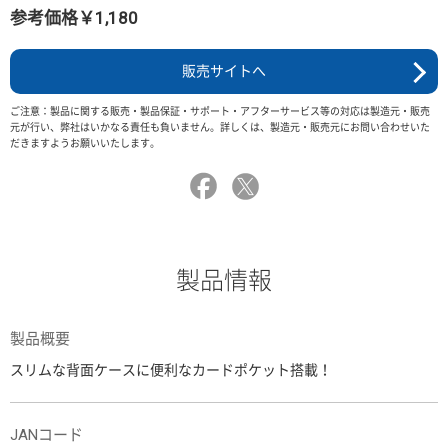
参考価格￥1,180
販売サイトへ
ご注意：製品に関する販売・製品保証・サポート・アフターサービス等の対応は製造元・販売
元が行い、弊社はいかなる責任も負いません。詳しくは、製造元・販売元にお問い合わせいた
だきますようお願いいたします。
製品情報
製品概要
スリムな背面ケースに便利なカードポケット搭載！
JANコード