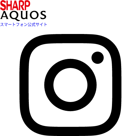
スマートフォン公式サイト