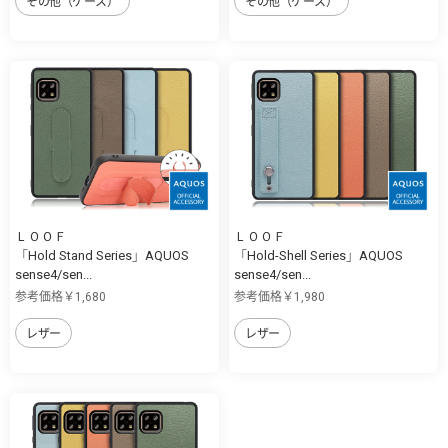
その他（ケース）
その他（ケース）
ＬＯＯＦ
ＬＯＯＦ
「Hold Stand Series」AQUOS
「Hold-Shell Series」AQUOS
sense4/sen...
sense4/sen...
参考価格￥1,680
参考価格￥1,980
レザー
レザー