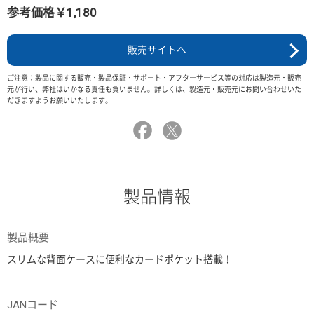
参考価格￥1,180
販売サイトへ
ご注意：製品に関する販売・製品保証・サポート・アフターサービス等の対応は製造元・販売
元が行い、弊社はいかなる責任も負いません。詳しくは、製造元・販売元にお問い合わせいた
だきますようお願いいたします。
製品情報
製品概要
スリムな背面ケースに便利なカードポケット搭載！
JANコード