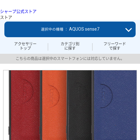
シャープ公式ストア
ストア
AQUOS sense7
選択中の機種 ：
アクセサリー
カテゴリ別
フリーワード
トップ
に探す
で探す
こちらの商品は選択中のスマートフォンには対応していません。