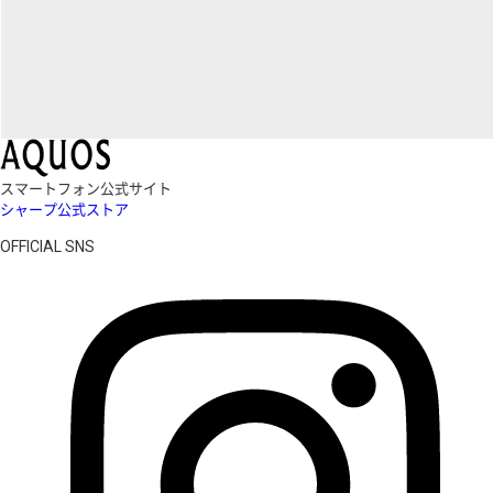
スマートフォン公式サイト
シャープ公式ストア
OFFICIAL SNS