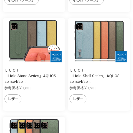
その他（ケース）
その他（ケース）
ＬＯＯＦ
ＬＯＯＦ
「Hold Stand Series」AQUOS
「Hold-Shell Series」AQUOS
sense4/sen...
sense4/sen...
参考価格￥1,680
参考価格￥1,980
レザー
レザー