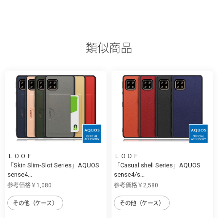
類似商品
ＬＯＯＦ
ＬＯＯＦ
「Skin Slim-Slot Series」AQUOS
「Casual shell Series」AQUOS
sense4...
sense4/s...
参考価格￥1,080
参考価格￥2,580
その他（ケース）
その他（ケース）