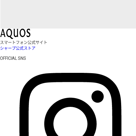
スマートフォン公式サイト
シャープ公式ストア
OFFICIAL SNS