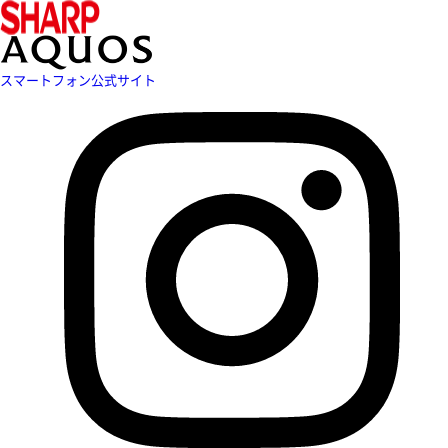
スマートフォン公式サイト