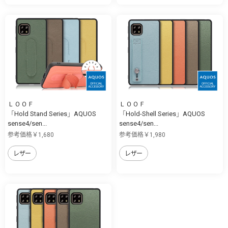
ＬＯＯＦ
ＬＯＯＦ
「Hold Stand Series」AQUOS
「Hold-Shell Series」AQUOS
sense4/sen...
sense4/sen...
参考価格￥1,680
参考価格￥1,980
レザー
レザー