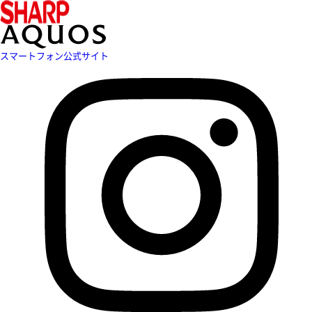
スマートフォン公式サイト