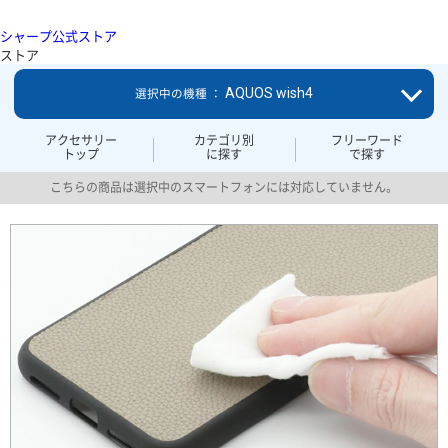
シャープ公式ストア
ストア
AQUOS wish4
選択中の機種 ：
アクセサリー
カテゴリ別
フリーワード
トップ
に探す
で探す
こちらの商品は選択中のスマートフォンには対応していません。