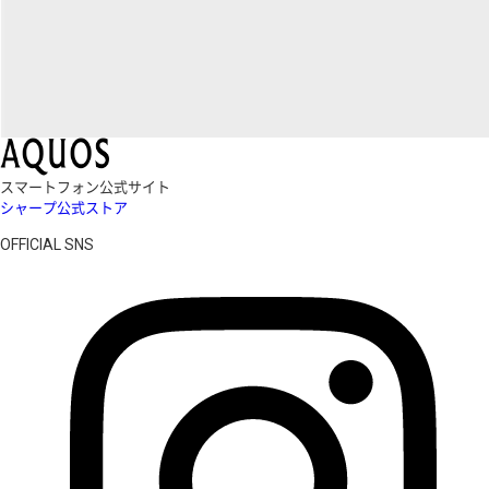
スマートフォン公式サイト
シャープ公式ストア
OFFICIAL SNS