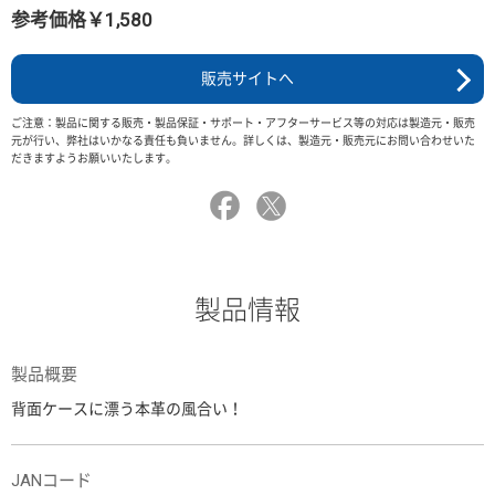
参考価格￥1,580
販売サイトへ
ご注意：製品に関する販売・製品保証・サポート・アフターサービス等の対応は製造元・販売
元が行い、弊社はいかなる責任も負いません。詳しくは、製造元・販売元にお問い合わせいた
だきますようお願いいたします。
製品情報
製品概要
背面ケースに漂う本革の風合い！
JANコード