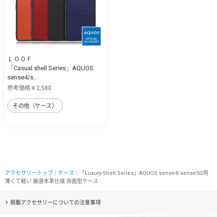
ＬＯＯＦ
「Casual shell Series」AQUOS
sense4/s...
参考価格￥2,580
その他（ケース）
アクセサリートップ
｜
ケース
｜「Luxury-Shell Series」AQUOS sense4/sense5G用
薄くて軽い 厳選本革仕様 背面型ケース
掲載アクセサリーについての注意事項