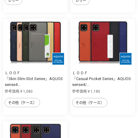
レザー
レザー
ＬＯＯＦ
ＬＯＯＦ
「Skin Slim-Slot Series」AQUOS
「Casual Pocket Series」AQUOS
sense4...
sense4/...
参考価格￥1,080
参考価格￥1,180
その他（ケース）
その他（ケース）