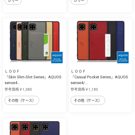
レザー
レザー
ＬＯＯＦ
ＬＯＯＦ
「Skin Slim-Slot Series」AQUOS
「Casual Pocket Series」AQUOS
sense4...
sense4/...
参考価格￥1,080
参考価格￥1,180
その他（ケース）
その他（ケース）