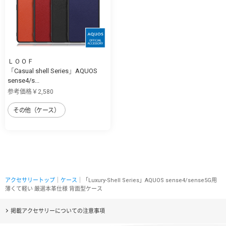
ＬＯＯＦ
「Casual shell Series」AQUOS
sense4/s...
参考価格￥2,580
その他（ケース）
アクセサリートップ
｜
ケース
｜「Luxury-Shell Series」AQUOS sense4/sense5G用
薄くて軽い 厳選本革仕様 背面型ケース
掲載アクセサリーについての注意事項