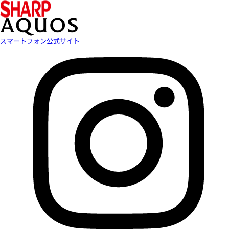
スマートフォン公式サイト