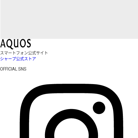
スマートフォン公式サイト
シャープ公式ストア
OFFICIAL SNS