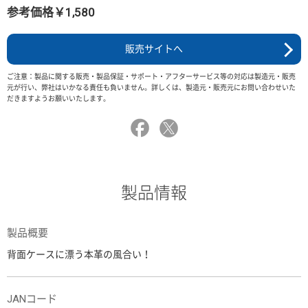
参考価格￥1,580
販売サイトへ
ご注意：製品に関する販売・製品保証・サポート・アフターサービス等の対応は製造元・販売
元が行い、弊社はいかなる責任も負いません。詳しくは、製造元・販売元にお問い合わせいた
だきますようお願いいたします。
製品情報
製品概要
背面ケースに漂う本革の風合い！
JANコード