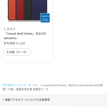
ＬＯＯＦ
「Casual shell Series」AQUOS
sense4/s...
参考価格￥2,580
その他（ケース）
アクセサリートップ
｜
ケース
｜「Luxury-Shell Series」AQUOS sense4/sense5G用
薄くて軽い 厳選本革仕様 背面型ケース
掲載アクセサリーについての注意事項