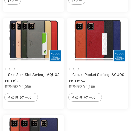
レザー
レザー
ＬＯＯＦ
ＬＯＯＦ
「Skin Slim-Slot Series」AQUOS
「Casual Pocket Series」AQUOS
sense4...
sense4/...
参考価格￥1,080
参考価格￥1,180
その他（ケース）
その他（ケース）