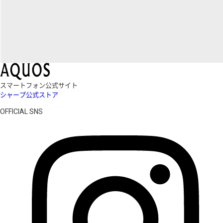
スマートフォン公式サイト
シャープ公式ストア
OFFICIAL SNS