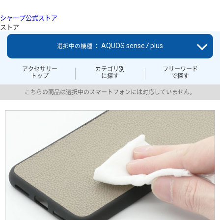
シャープ公式ストア
ストア
AQUOS sense7 plus
選択中の機種 ：
アクセサリー
カテゴリ別
フリーワード
トップ
に探す
で探す
こちらの商品は選択中のスマートフォンには対応していません。