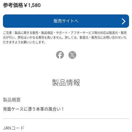
参考価格￥1,580
販売サイトへ
ご注意：製品に関する販売・製品保証・サポート・アフターサービス等の対応は製造元・販売
元が行い、弊社はいかなる責任も負いません。詳しくは、製造元・販売元にお問い合わせいた
だきますようお願いいたします。
製品情報
製品概要
背面ケースに漂う本革の風合い！
JANコード