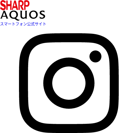
スマートフォン公式サイト