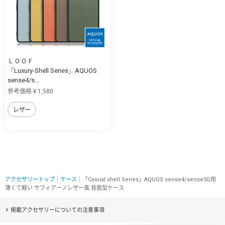
ＬＯＯＦ
「Luxury-Shell Series」AQUOS
sense4/s...
参考価格￥1,580
レザー
アクセサリートップ
｜
ケース
｜「Casual shell Series」AQUOS sense4/sense5G用
薄くて軽い サフィアーノレザー風 背面型ケース
掲載アクセサリーについての注意事項