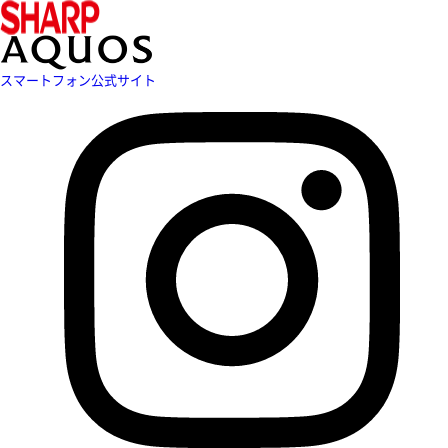
スマートフォン公式サイト