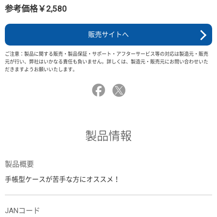
参考価格￥2,580
販売サイトへ
ご注意：製品に関する販売・製品保証・サポート・アフターサービス等の対応は製造元・販売
元が行い、弊社はいかなる責任も負いません。詳しくは、製造元・販売元にお問い合わせいた
だきますようお願いいたします。
製品情報
製品概要
手帳型ケースが苦手な方にオススメ！
JANコード