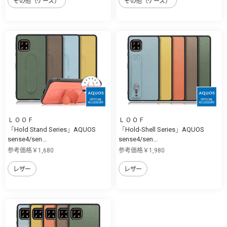
その他（ケース）
その他（ケース）
ＬＯＯＦ
ＬＯＯＦ
「Hold Stand Series」AQUOS
「Hold-Shell Series」AQUOS
sense4/sen...
sense4/sen...
参考価格￥1,680
参考価格￥1,980
レザー
レザー