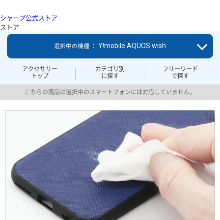
シャープ公式ストア
ストア
Y!mobile AQUOS wish
選択中の機種 ：
アクセサリー
カテゴリ別
フリーワード
トップ
に探す
で探す
こちらの商品は選択中のスマートフォンには対応していません。