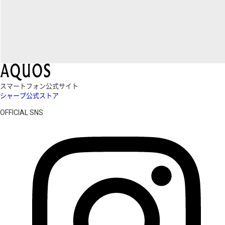
スマートフォン公式サイト
シャープ公式ストア
OFFICIAL SNS