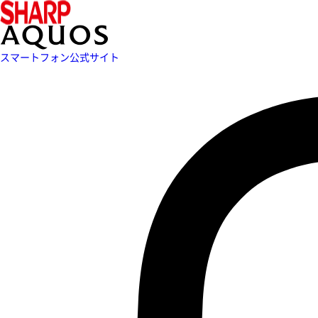
スマートフォン公式サイト