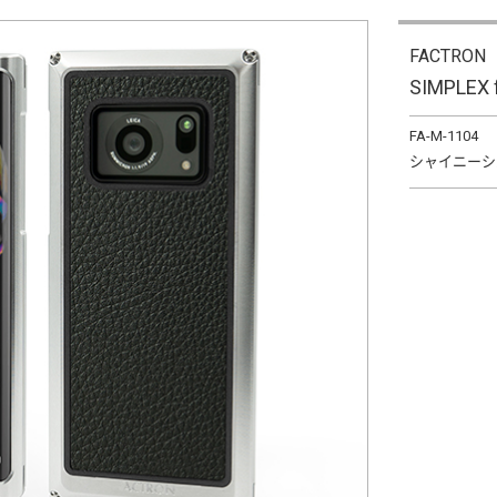
FACTRON
SIMPLEX 
FA-M-1104
シャイニーシ
こをクリックして、
機種を選択してくだ