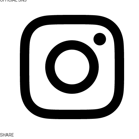
OFFICIAL SNS
SHARE