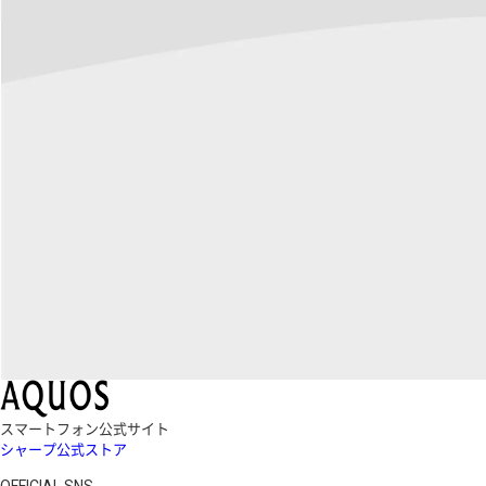
スマートフォン公式サイト
シャープ公式ストア