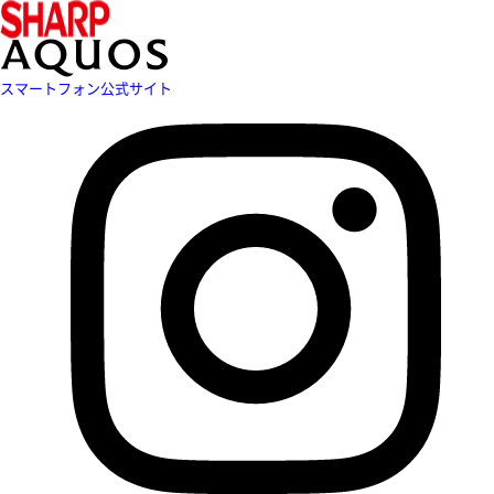
スマートフォン公式サイト