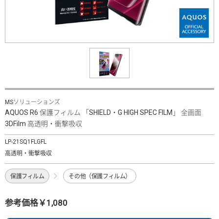
MSソリューションズ
AQUOS R6 保護フィルム 「SHIELD・G HIGH SPEC FILM」 全画面
3DFilm 高透明・衝撃吸収
LP-21SQ1FLGFL
高透明・衝撃吸収
保護フィルム
その他（保護フィルム）
参考価格￥1,080