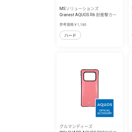
MSソリューションズ
Granest AQUOS R6 耐衝撃カー
ボン調ケー...
参考価格￥1,180
ハード
グルマンディーズ