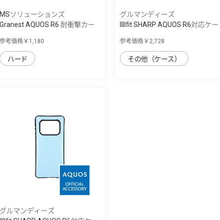
MSソリューションズ
グルマンディーズ
Granest AQUOS R6 耐衝撃カー
IIIIfit SHARP AQUOS R6対応ケー
ボン調ケー...
ス
参考価格￥1,180
参考価格￥2,728
ハード
その他（ケース）
グルマンディーズ