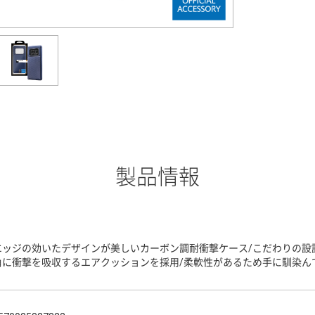
製品情報
エッジの効いたデザインが美しいカーボン調耐衝撃ケース/こだわりの設
角に衝撃を吸収するエアクッションを採用/柔軟性があるため手に馴染ん