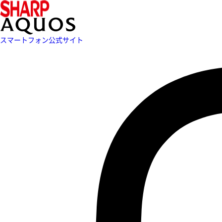
スマートフォン公式サイト