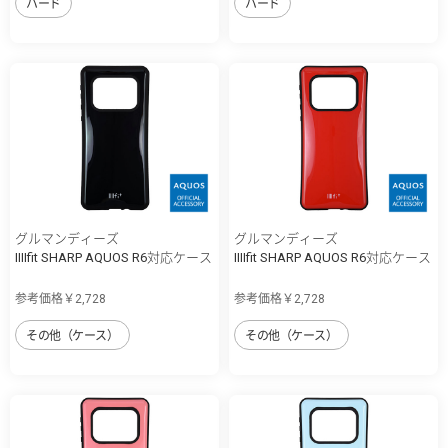
ハード
ハード
グルマンディーズ
グルマンディーズ
IIIIfit SHARP AQUOS R6対応ケース
IIIIfit SHARP AQUOS R6対応ケース
参考価格￥2,728
参考価格￥2,728
その他（ケース）
その他（ケース）