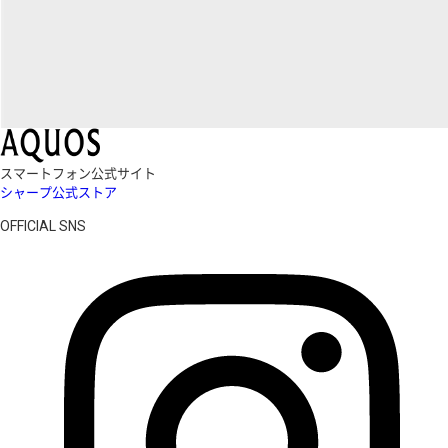
スマートフォン公式サイト
シャープ公式ストア
OFFICIAL SNS