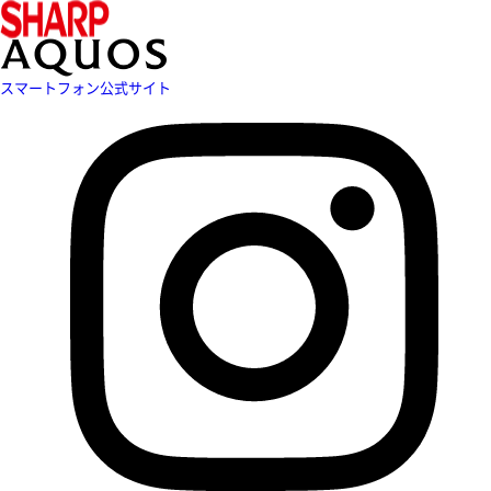
スマートフォン公式サイト