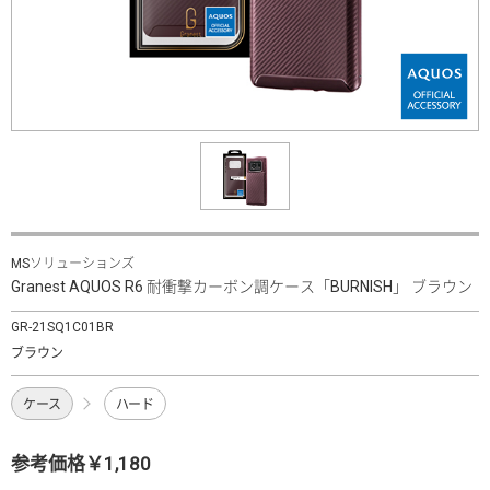
MSソリューションズ
Granest AQUOS R6 耐衝撃カーボン調ケース「BURNISH」 ブラウン
GR-21SQ1C01BR
ブラウン
ケース
ハード
参考価格￥1,180