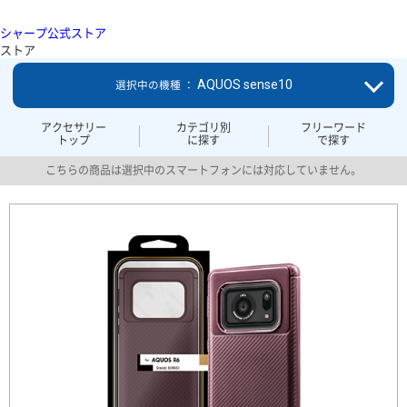
シャープ公式ストア
ストア
AQUOS sense10
選択中の機種 ：
アクセサリー
カテゴリ別
フリーワード
トップ
に探す
で探す
こちらの商品は選択中のスマートフォンには対応していません。