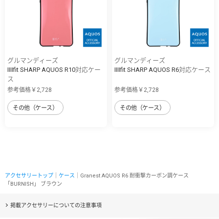
グルマンディーズ
グルマンディーズ
IIIIfit SHARP AQUOS R10対応ケー
IIIIfit SHARP AQUOS R6対応ケース
ス
参考価格￥2,728
参考価格￥2,728
その他（ケース）
その他（ケース）
アクセサリートップ
｜
ケース
｜Granest AQUOS R6 耐衝撃カーボン調ケース
「BURNISH」 ブラウン
掲載アクセサリーについての注意事項