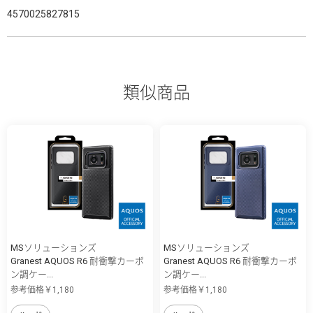
4570025827815
類似商品
MSソリューションズ
MSソリューションズ
Granest AQUOS R6 耐衝撃カーボ
Granest AQUOS R6 耐衝撃カーボ
ン調ケー...
ン調ケー...
参考価格￥1,180
参考価格￥1,180