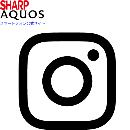
スマートフォン公式サイト