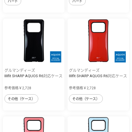
ハード
ハード
グルマンディーズ
グルマンディーズ
IIIIfit SHARP AQUOS R6対応ケース
IIIIfit SHARP AQUOS R6対応ケース
参考価格￥2,728
参考価格￥2,728
その他（ケース）
その他（ケース）