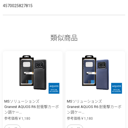
4570025827815
類似商品
MSソリューションズ
MSソリューションズ
Granest AQUOS R6 耐衝撃カーボ
Granest AQUOS R6 耐衝撃カーボ
ン調ケー...
ン調ケー...
参考価格￥1,180
参考価格￥1,180