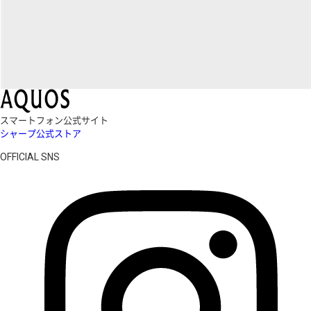
スマートフォン公式サイト
シャープ公式ストア
OFFICIAL SNS