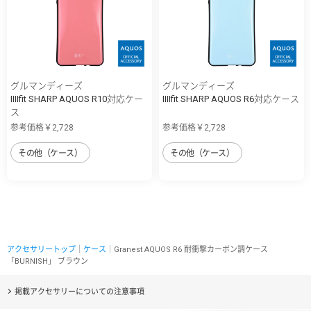
グルマンディーズ
グルマンディーズ
IIIIfit SHARP AQUOS R10対応ケー
IIIIfit SHARP AQUOS R6対応ケース
ス
参考価格￥2,728
参考価格￥2,728
その他（ケース）
その他（ケース）
アクセサリートップ
｜
ケース
｜Granest AQUOS R6 耐衝撃カーボン調ケース
「BURNISH」 ブラウン
掲載アクセサリーについての注意事項