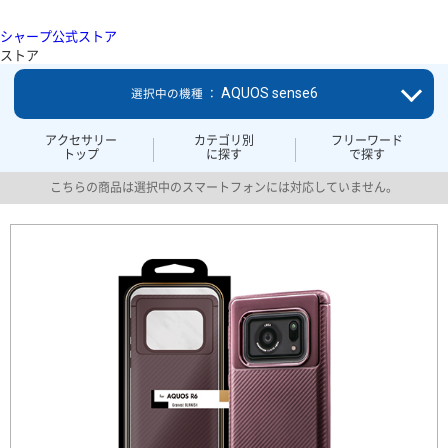
シャープ公式ストア
ストア
AQUOS sense6
選択中の機種 ：
アクセサリー
カテゴリ別
フリーワード
トップ
に探す
で探す
こちらの商品は選択中のスマートフォンには対応していません。