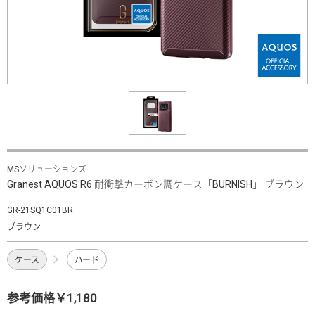
MSソリューションズ
Granest AQUOS R6 耐衝撃カーボン調ケース「BURNISH」 ブラウン
GR-21SQ1C01BR
ブラウン
ケース
ハード
参考価格￥1,180