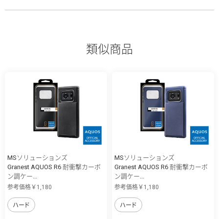
類似商品
MSソリューションズ
MSソリューションズ
Granest AQUOS R6 耐衝撃カーボ
Granest AQUOS R6 耐衝撃カーボ
ン調ケー...
ン調ケー...
参考価格￥1,180
参考価格￥1,180
ハード
ハード