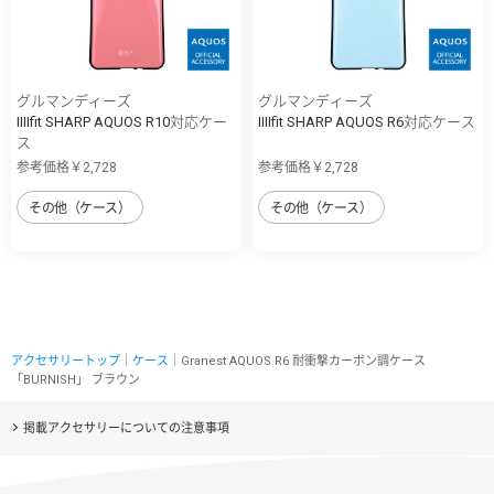
グルマンディーズ
グルマンディーズ
IIIIfit SHARP AQUOS R10対応ケー
IIIIfit SHARP AQUOS R6対応ケース
ス
参考価格￥2,728
参考価格￥2,728
その他（ケース）
その他（ケース）
アクセサリートップ
｜
ケース
｜Granest AQUOS R6 耐衝撃カーボン調ケース
「BURNISH」 ブラウン
掲載アクセサリーについての注意事項