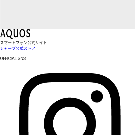
スマートフォン公式サイト
シャープ公式ストア
OFFICIAL SNS