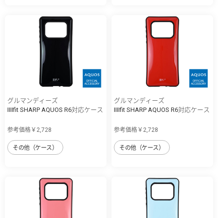
グルマンディーズ
グルマンディーズ
IIIIfit SHARP AQUOS R6対応ケース
IIIIfit SHARP AQUOS R6対応ケース
参考価格￥2,728
参考価格￥2,728
その他（ケース）
その他（ケース）