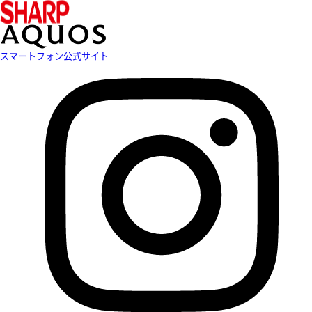
スマートフォン公式サイト