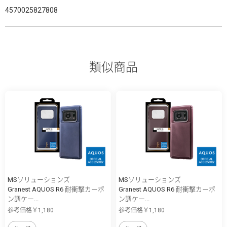
4570025827808
類似商品
MSソリューションズ
MSソリューションズ
Granest AQUOS R6 耐衝撃カーボ
Granest AQUOS R6 耐衝撃カーボ
ン調ケー...
ン調ケー...
参考価格￥1,180
参考価格￥1,180