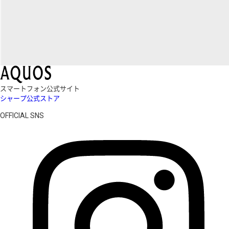
スマートフォン公式サイト
シャープ公式ストア
OFFICIAL SNS