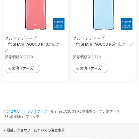
グルマンディーズ
グルマンディーズ
IIIIfit SHARP AQUOS R10対応ケー
IIIIfit SHARP AQUOS R6対応ケース
ス
参考価格￥2,728
参考価格￥2,728
その他（ケース）
その他（ケース）
アクセサリートップ
｜
ケース
｜Granest AQUOS R6 耐衝撃カーボン調ケース
「BURNISH」 ブラック
掲載アクセサリーについての注意事項