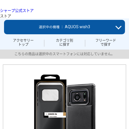
シャープ公式ストア
ストア
AQUOS wish3
選択中の機種 ：
アクセサリー
カテゴリ別
フリーワード
トップ
に探す
で探す
こちらの商品は選択中のスマートフォンには対応していません。