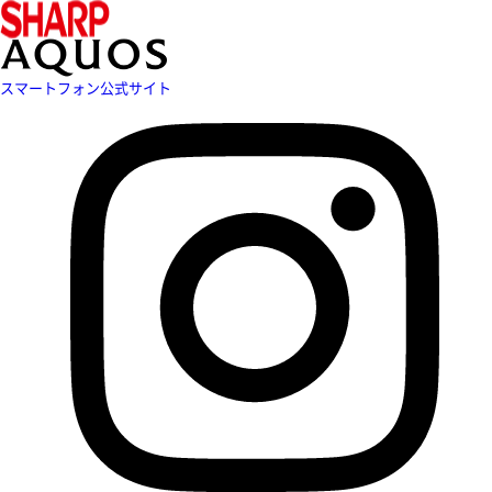
スマートフォン公式サイト