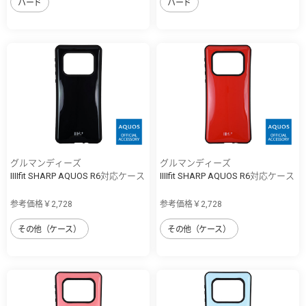
ハード
ハード
グルマンディーズ
グルマンディーズ
IIIIfit SHARP AQUOS R6対応ケース
IIIIfit SHARP AQUOS R6対応ケース
参考価格￥2,728
参考価格￥2,728
その他（ケース）
その他（ケース）