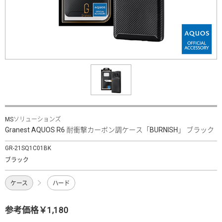
MSソリューションズ
Granest AQUOS R6 耐衝撃カーボン調ケース「BURNISH」 ブラック
GR-21SQ1C01BK
ブラック
ケース
ハード
参考価格￥1,180