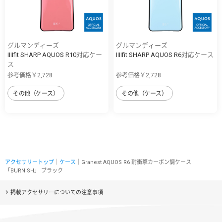
グルマンディーズ
グルマンディーズ
IIIIfit SHARP AQUOS R10対応ケー
IIIIfit SHARP AQUOS R6対応ケース
ス
参考価格￥2,728
参考価格￥2,728
その他（ケース）
その他（ケース）
アクセサリートップ
｜
ケース
｜Granest AQUOS R6 耐衝撃カーボン調ケース
「BURNISH」 ブラック
掲載アクセサリーについての注意事項