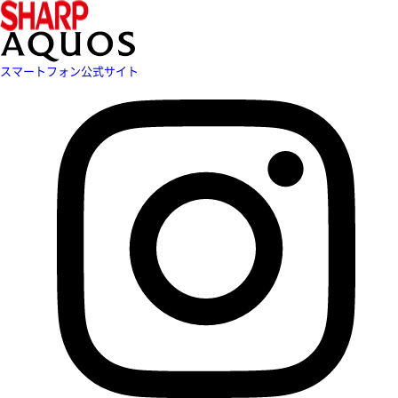
スマートフォン公式サイト