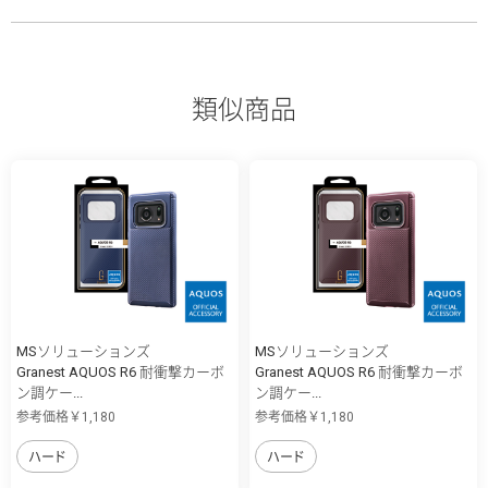
類似商品
MSソリューションズ
MSソリューションズ
Granest AQUOS R6 耐衝撃カーボ
Granest AQUOS R6 耐衝撃カーボ
ン調ケー...
ン調ケー...
参考価格￥1,180
参考価格￥1,180
ハード
ハード