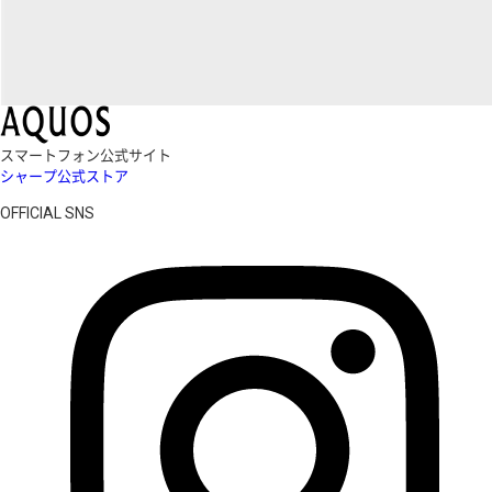
スマートフォン公式サイト
シャープ公式ストア
OFFICIAL SNS