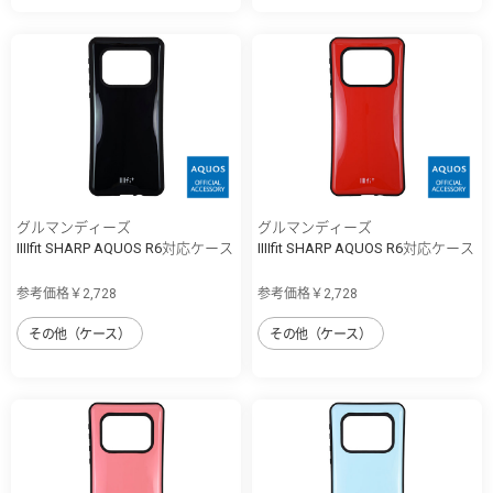
グルマンディーズ
グルマンディーズ
IIIIfit SHARP AQUOS R6対応ケース
IIIIfit SHARP AQUOS R6対応ケース
参考価格￥2,728
参考価格￥2,728
その他（ケース）
その他（ケース）