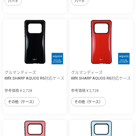
ハード
ハード
グルマンディーズ
グルマンディーズ
IIIIfit SHARP AQUOS R6対応ケース
IIIIfit SHARP AQUOS R6対応ケース
参考価格￥2,728
参考価格￥2,728
その他（ケース）
その他（ケース）