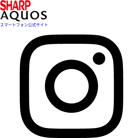
スマートフォン公式サイト