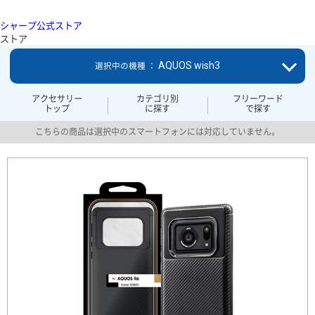
シャープ公式ストア
ストア
AQUOS wish3
選択中の機種 ：
アクセサリー
カテゴリ別
フリーワード
トップ
に探す
で探す
こちらの商品は選択中のスマートフォンには対応していません。