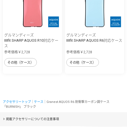
グルマンディーズ
グルマンディーズ
IIIIfit SHARP AQUOS R10対応ケー
IIIIfit SHARP AQUOS R6対応ケース
ス
参考価格￥2,728
参考価格￥2,728
その他（ケース）
その他（ケース）
アクセサリートップ
｜
ケース
｜Granest AQUOS R6 耐衝撃カーボン調ケース
「BURNISH」 ブラック
掲載アクセサリーについての注意事項