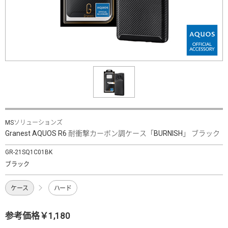
MSソリューションズ
Granest AQUOS R6 耐衝撃カーボン調ケース「BURNISH」 ブラック
GR-21SQ1C01BK
ブラック
ケース
ハード
参考価格￥1,180