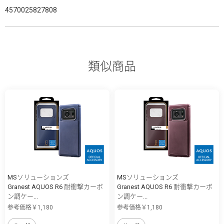
4570025827808
類似商品
MSソリューションズ
MSソリューションズ
Granest AQUOS R6 耐衝撃カーボ
Granest AQUOS R6 耐衝撃カーボ
ン調ケー...
ン調ケー...
参考価格￥1,180
参考価格￥1,180