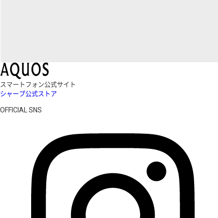
スマートフォン公式サイト
シャープ公式ストア
OFFICIAL SNS