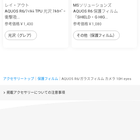
レイ・アウト
MSソリューションズ
AQUOS R6/ﾌｨﾙﾑ TPU 光沢 ﾌﾙｶﾊﾞｰ
AQUOS R6 保護フィルム
衝撃吸...
「SHIELD・G HIG...
参考価格￥1,430
参考価格￥1,080
光沢（グレア）
その他（保護フィルム）
アクセサリートップ
｜
保護フィルム
｜AQUOS R6/ガラスフィルム カメラ 10H eyes
掲載アクセサリーについての注意事項