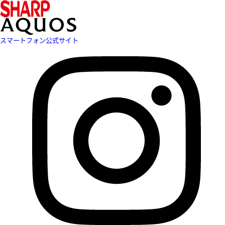
スマートフォン公式サイト