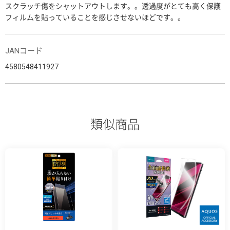
スクラッチ傷をシャットアウトします。。透過度がとても高く保護
フィルムを貼っていることを感じさせないほどです。。
JANコード
4580548411927
類似商品