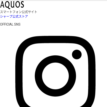
スマートフォン公式サイト
シャープ公式ストア
OFFICIAL SNS