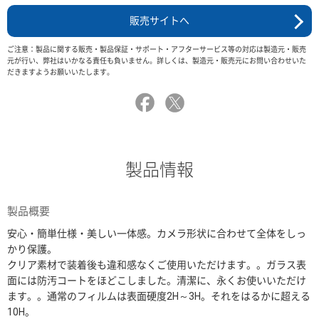
販売サイトへ
ご注意：製品に関する販売・製品保証・サポート・アフターサービス等の対応は製造元・販売
元が行い、弊社はいかなる責任も負いません。詳しくは、製造元・販売元にお問い合わせいた
だきますようお願いいたします。
製品情報
製品概要
安心・簡単仕様・美しい一体感。カメラ形状に合わせて全体をしっ
かり保護。
クリア素材で装着後も違和感なくご使用いただけます。。ガラス表
面には防汚コートをほどこしました。清潔に、永くお使いいただけ
ます。。通常のフィルムは表面硬度2H～3H。それをはるかに超える
10H。