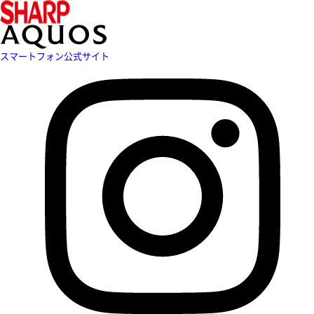
スマートフォン公式サイト