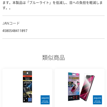
ます。本製品は「ブルーライト」を低減し、目への負担を軽減しま
す。。
JANコード
4580548411897
類似商品