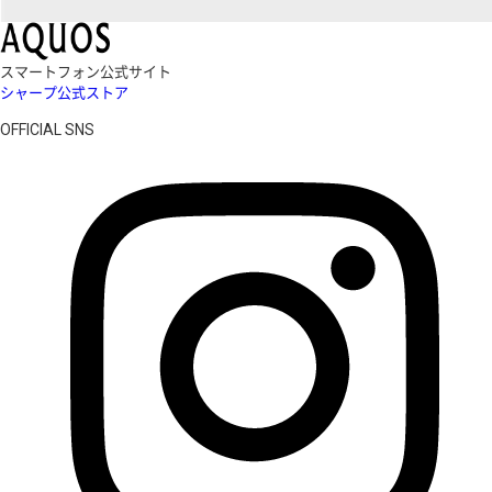
スマートフォン公式サイト
シャープ公式ストア
OFFICIAL SNS