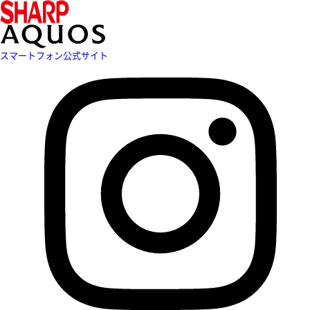
スマートフォン公式サイト