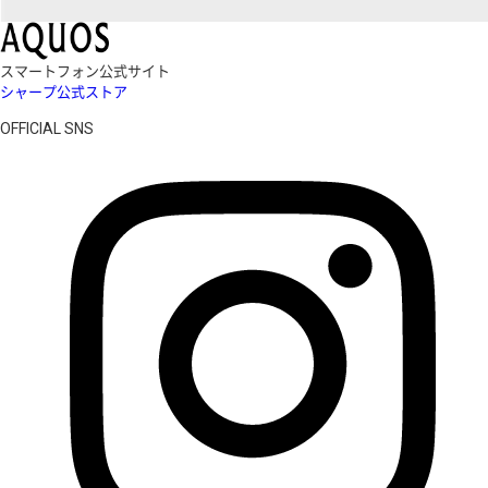
スマートフォン公式サイト
シャープ公式ストア
OFFICIAL SNS