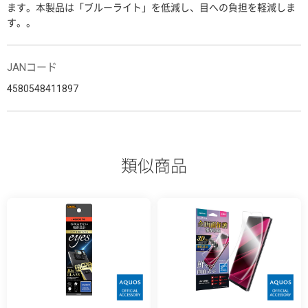
ます。本製品は「ブルーライト」を低減し、目への負担を軽減しま
す。。
JANコード
4580548411897
類似商品