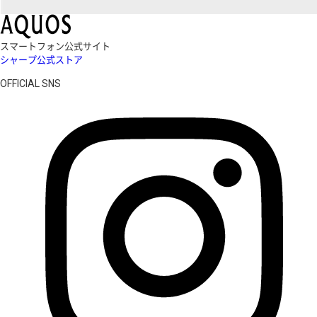
スマートフォン公式サイト
シャープ公式ストア
OFFICIAL SNS