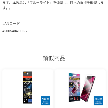
ます。本製品は「ブルーライト」を低減し、目への負担を軽減しま
す。。
JANコード
4580548411897
類似商品