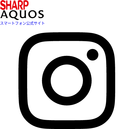
スマートフォン公式サイト