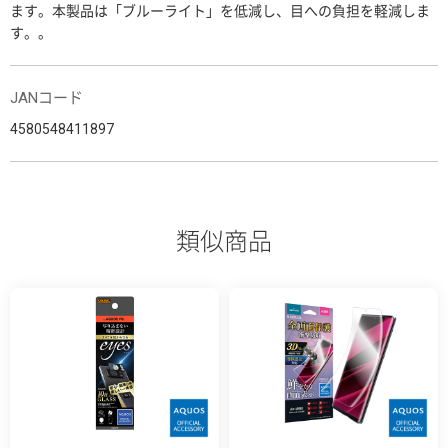
ます。本製品は「ブルーライト」を低減し、目への負担を軽減しま
す。。
JANコード
4580548411897
類似商品