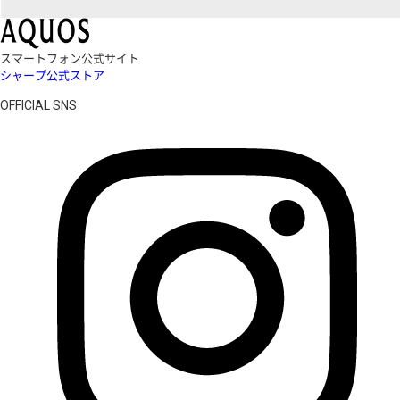
スマートフォン公式サイト
シャープ公式ストア
OFFICIAL SNS