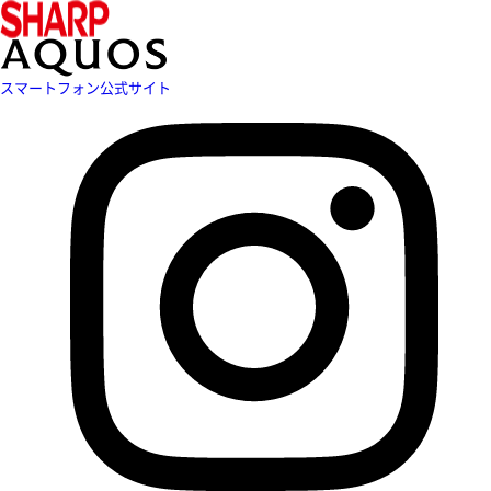
スマートフォン公式サイト