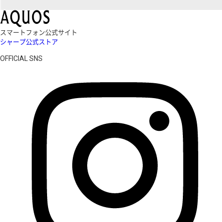
スマートフォン公式サイト
シャープ公式ストア
OFFICIAL SNS