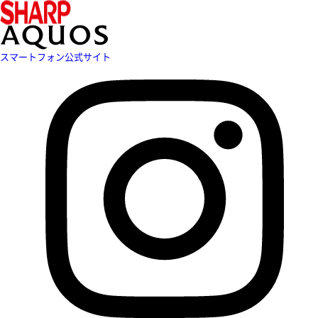
スマートフォン公式サイト