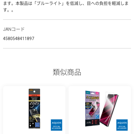
ます。本製品は「ブルーライト」を低減し、目への負担を軽減しま
す。。
JANコード
4580548411897
類似商品