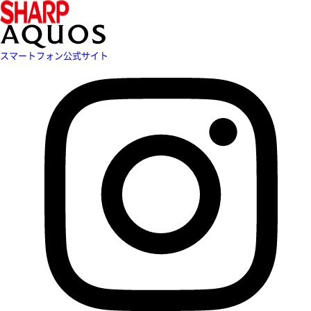
スマートフォン公式サイト