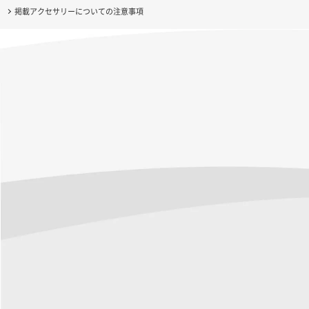
掲載アクセサリーについての注意事項