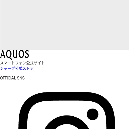
スマートフォン公式サイト
シャープ公式ストア
OFFICIAL SNS