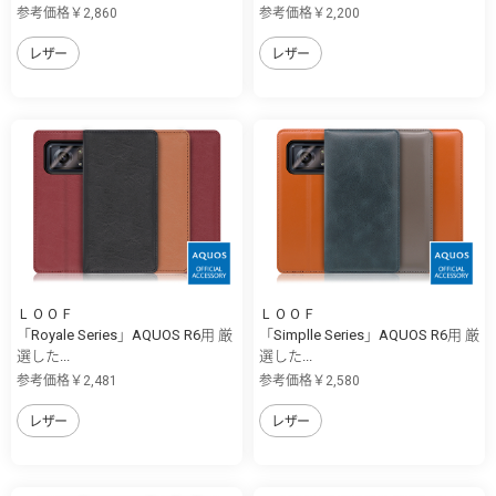
参考価格￥2,860
参考価格￥2,200
レザー
レザー
ＬＯＯＦ
ＬＯＯＦ
「Royale Series」AQUOS R6用 厳
「Simplle Series」AQUOS R6用 厳
選した...
選した...
参考価格￥2,481
参考価格￥2,580
レザー
レザー