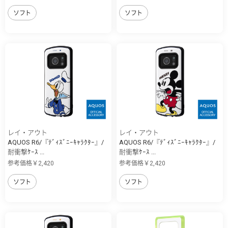
ソフト
ソフト
レイ・アウト
レイ・アウト
AQUOS R6/『ﾃﾞｨｽﾞﾆｰｷｬﾗｸﾀｰ』/
AQUOS R6/『ﾃﾞｨｽﾞﾆｰｷｬﾗｸﾀｰ』/
耐衝撃ｹｰｽ ...
耐衝撃ｹｰｽ ...
参考価格￥2,420
参考価格￥2,420
ソフト
ソフト