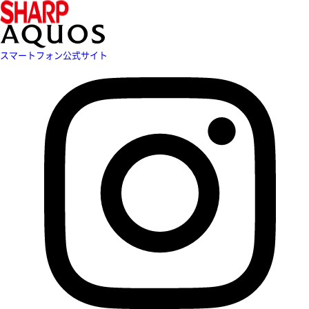
スマートフォン公式サイト