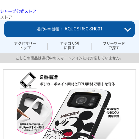
シャープ公式ストア
ストア
AQUOS R5G SHG01
選択中の機種 ：
アクセサリー
カテゴリ別
フリーワード
トップ
に探す
で探す
こちらの商品は選択中のスマートフォンには対応していません。