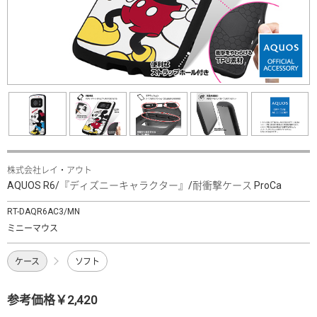
株式会社レイ・アウト
AQUOS R6/『ディズニーキャラクター』/耐衝撃ケース ProCa
RT-DAQR6AC3/MN
ミニーマウス
ケース
ソフト
参考価格￥2,420