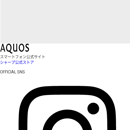
スマートフォン公式サイト
シャープ公式ストア
OFFICIAL SNS