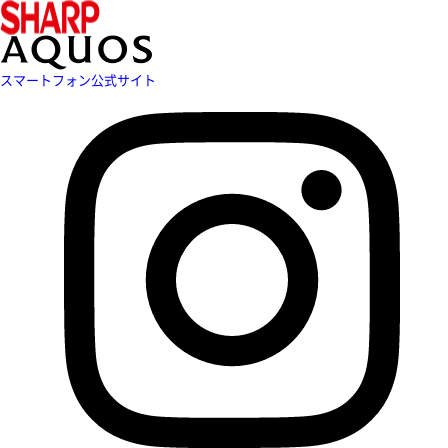
スマートフォン公式サイト