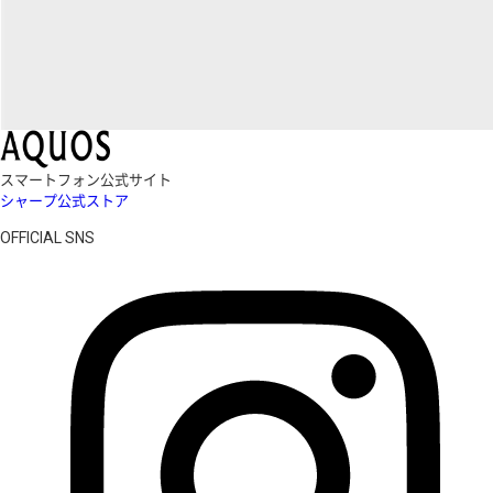
スマートフォン公式サイト
シャープ公式ストア
OFFICIAL SNS