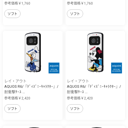
参考価格￥1,760
参考価格￥1,760
ソフト
ソフト
レイ・アウト
レイ・アウト
AQUOS R6/『ﾃﾞｨｽﾞﾆｰｷｬﾗｸﾀｰ』/
AQUOS R6/『ﾃﾞｨｽﾞﾆｰｷｬﾗｸﾀｰ』/
耐衝撃ｹｰｽ ...
耐衝撃ｹｰｽ ...
参考価格￥2,420
参考価格￥2,420
ソフト
ソフト