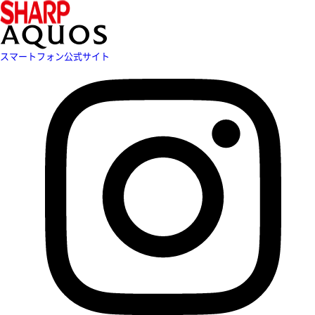
スマートフォン公式サイト