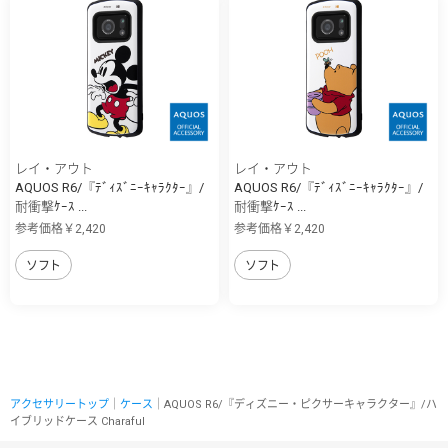
レイ・アウト
レイ・アウト
AQUOS R6/『ﾃﾞｨｽﾞﾆｰｷｬﾗｸﾀｰ』/
AQUOS R6/『ﾃﾞｨｽﾞﾆｰｷｬﾗｸﾀｰ』/
耐衝撃ｹｰｽ ...
耐衝撃ｹｰｽ ...
参考価格￥2,420
参考価格￥2,420
ソフト
ソフト
アクセサリートップ
｜
ケース
｜AQUOS R6/『ディズニー・ピクサーキャラクター』/ハ
イブリッドケース Charaful