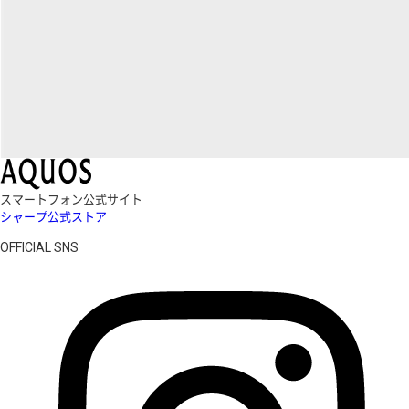
スマートフォン公式サイト
シャープ公式ストア
OFFICIAL SNS