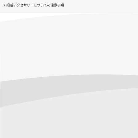
掲載アクセサリーについての注意事項