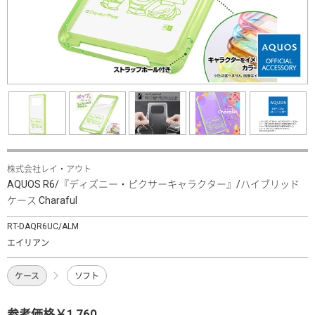
株式会社レイ・アウト
AQUOS R6/『ディズニー・ピクサーキャラクター』/ハイブリッド
ケース Charaful
RT-DAQR6UC/ALM
エイリアン
ケース
ソフト
参考価格￥1,760