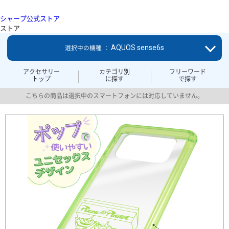
シャープ公式ストア
ストア
AQUOS sense6s
選択中の機種 ：
アクセサリー
カテゴリ別
フリーワード
トップ
に探す
で探す
こちらの商品は選択中のスマートフォンには対応していません。