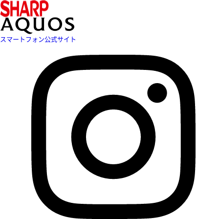
スマートフォン公式サイト