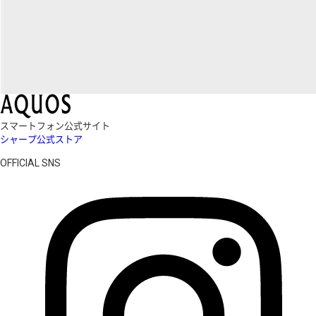
スマートフォン公式サイト
シャープ公式ストア
OFFICIAL SNS