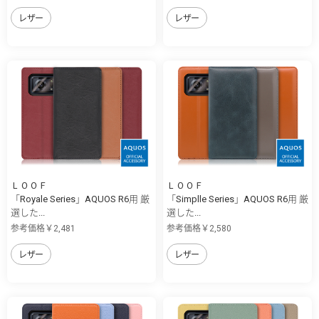
レザー
レザー
ＬＯＯＦ
ＬＯＯＦ
「Royale Series」AQUOS R6用 厳
「Simplle Series」AQUOS R6用 厳
選した...
選した...
参考価格￥2,481
参考価格￥2,580
レザー
レザー