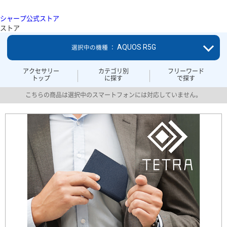
シャープ公式ストア
ストア
AQUOS R5G
選択中の機種 ：
アクセサリー
カテゴリ別
フリーワード
トップ
に探す
で探す
こちらの商品は選択中のスマートフォンには対応していません。