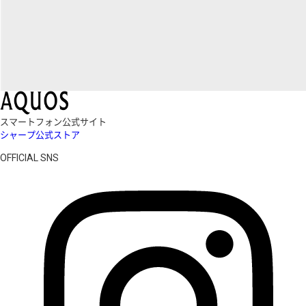
スマートフォン公式サイト
シャープ公式ストア
OFFICIAL SNS