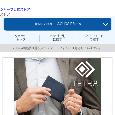
シャープ公式ストア
ストア
AQUOS R8 pro
選択中の機種 ：
アクセサリー
カテゴリ別
フリーワード
トップ
に探す
で探す
こちらの商品は選択中のスマートフォンには対応していません。