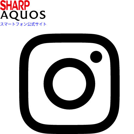
スマートフォン公式サイト