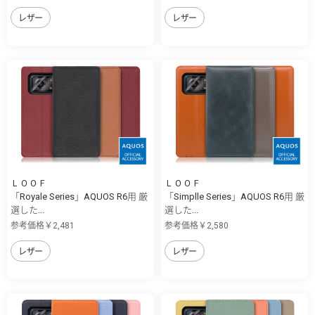
レザー
レザー
ＬＯＯＦ
ＬＯＯＦ
「Royale Series」AQUOS R6用 厳
「Simplle Series」AQUOS R6用 厳
選した...
選した...
参考価格￥2,481
参考価格￥2,580
レザー
レザー