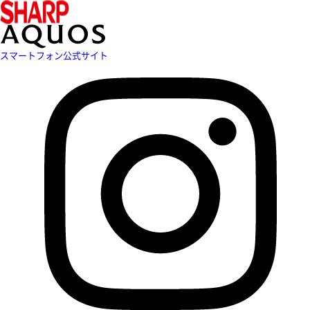
スマートフォン公式サイト