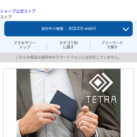
シャープ公式ストア
ストア
AQUOS wish3
選択中の機種 ：
アクセサリー
カテゴリ別
フリーワード
トップ
に探す
で探す
こちらの商品は選択中のスマートフォンには対応していません。