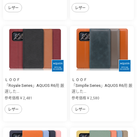
レザー
レザー
ＬＯＯＦ
ＬＯＯＦ
「Royale Series」AQUOS R6用 厳
「Simplle Series」AQUOS R6用 厳
選した...
選した...
参考価格￥2,481
参考価格￥2,580
レザー
レザー