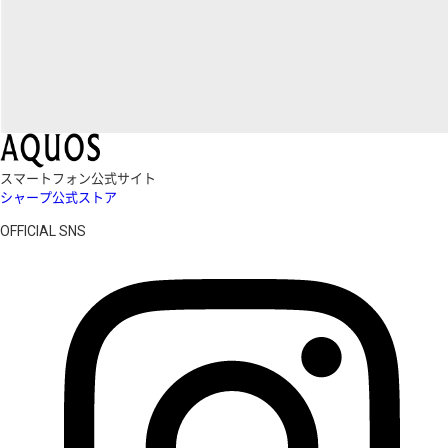
スマートフォン公式サイト
シャープ公式ストア
OFFICIAL SNS