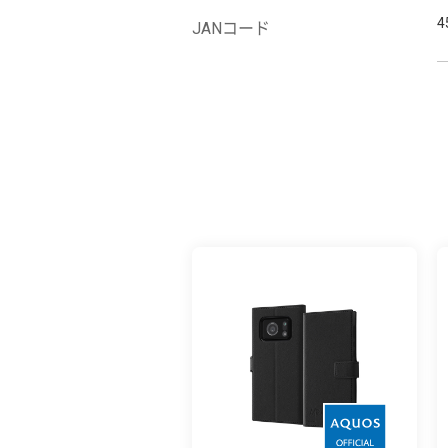
4
JANコード