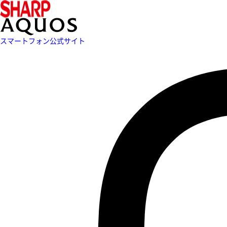
スマートフォン公式サイト