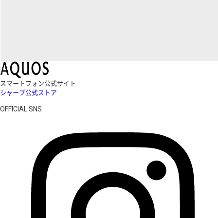
スマートフォン公式サイト
シャープ公式ストア
OFFICIAL SNS