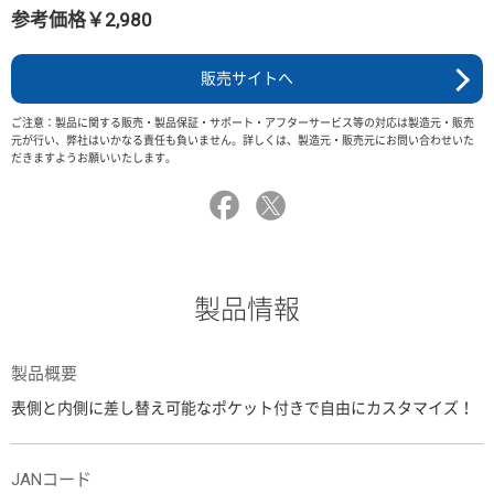
参考価格￥2,980
販売サイトへ
ご注意：製品に関する販売・製品保証・サポート・アフターサービス等の対応は製造元・販売
元が行い、弊社はいかなる責任も負いません。詳しくは、製造元・販売元にお問い合わせいた
だきますようお願いいたします。
製品情報
製品概要
表側と内側に差し替え可能なポケット付きで自由にカスタマイズ！
JANコード