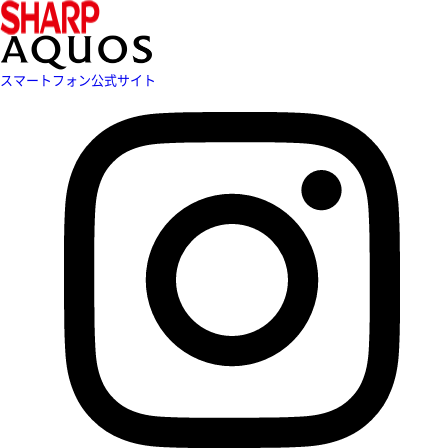
スマートフォン公式サイト