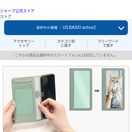
シャープ公式ストア
ストア
UQ BASIO active2
選択中の機種 ：
アクセサリー
カテゴリ別
フリーワード
トップ
に探す
で探す
こちらの商品は選択中のスマートフォンには対応していません。