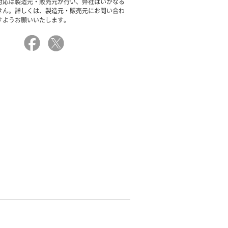
対応は製造元・販売元が行い、弊社はいかなる
せん。詳しくは、製造元・販売元にお問い合わ
すようお願いいたします。