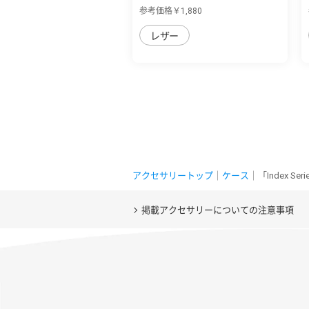
の個性を...
参考価格￥1,880
レザー
アクセサリートップ
｜
ケース
｜「Index 
掲載アクセサリーについての注意事項