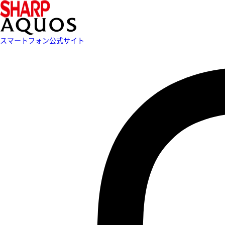
スマートフォン公式サイト