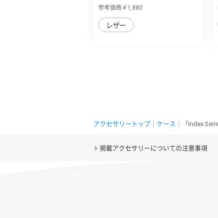
の個性を...
参考価格￥1,880
レザー
アクセサリートップ
｜
ケース
｜「Index 
掲載アクセサリーについての注意事項