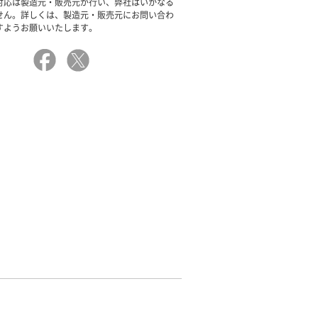
対応は製造元・販売元が行い、弊社はいかなる
せん。詳しくは、製造元・販売元にお問い合わ
すようお願いいたします。