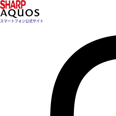
スマートフォン公式サイト