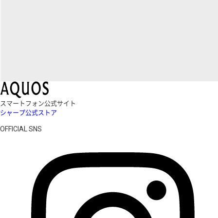
スマートフォン公式サイト
シャープ公式ストア
OFFICIAL SNS