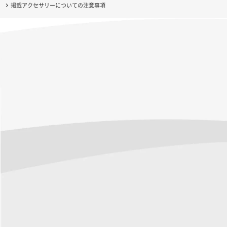
掲載アクセサリーについての注意事項