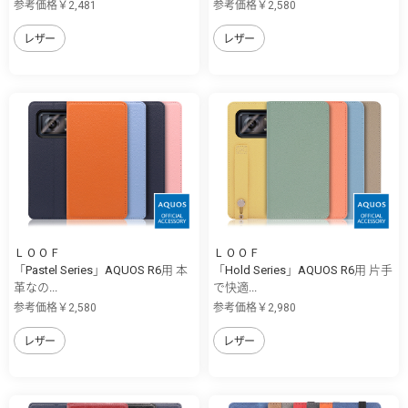
参考価格￥2,481
参考価格￥2,580
レザー
レザー
ＬＯＯＦ
ＬＯＯＦ
「Pastel Series」AQUOS R6用 本
「Hold Series」AQUOS R6用 片手
革なの...
で快適...
参考価格￥2,580
参考価格￥2,980
レザー
レザー