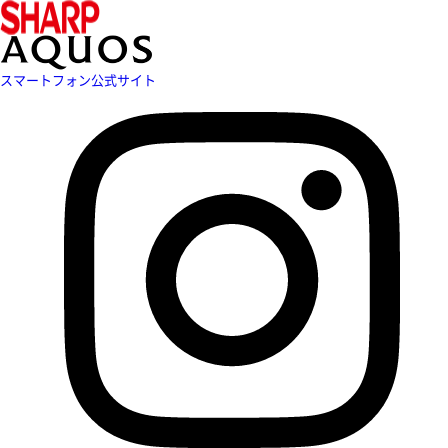
スマートフォン公式サイト