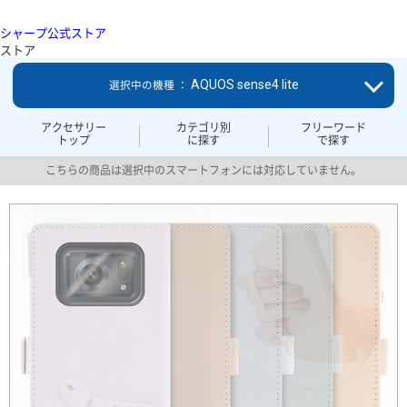
シャープ公式ストア
ストア
AQUOS sense4 lite
選択中の機種 ：
アクセサリー
カテゴリ別
フリーワード
トップ
に探す
で探す
こちらの商品は選択中のスマートフォンには対応していません。