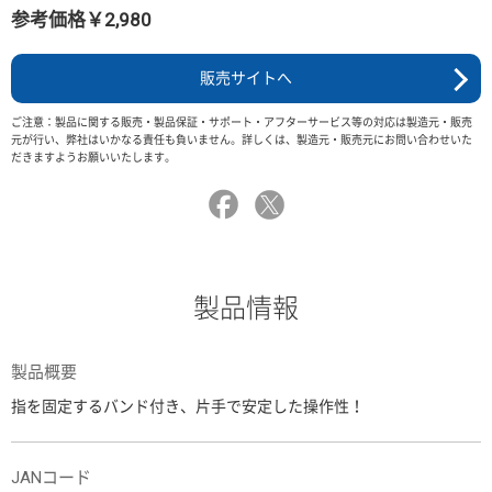
参考価格￥2,980
販売サイトへ
ご注意：製品に関する販売・製品保証・サポート・アフターサービス等の対応は製造元・販売
元が行い、弊社はいかなる責任も負いません。詳しくは、製造元・販売元にお問い合わせいた
だきますようお願いいたします。
製品情報
製品概要
指を固定するバンド付き、片手で安定した操作性！
JANコード