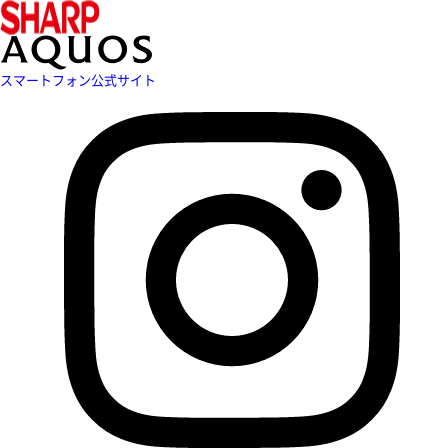
スマートフォン公式サイト