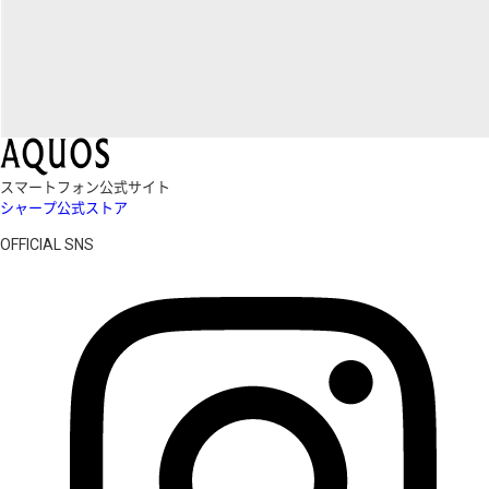
スマートフォン公式サイト
シャープ公式ストア
OFFICIAL SNS