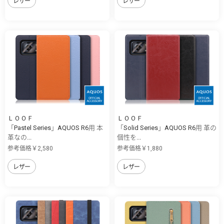
レザー
レザー
ＬＯＯＦ
ＬＯＯＦ
「Pastel Series」AQUOS R6用 本
「Solid Series」AQUOS R6用 革の
革なの...
個性を...
参考価格￥2,580
参考価格￥1,880
レザー
レザー