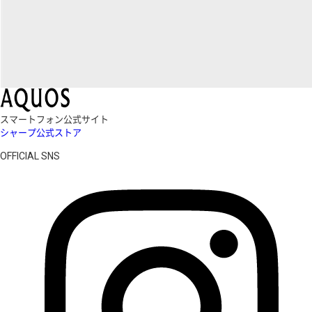
スマートフォン公式サイト
シャープ公式ストア
OFFICIAL SNS