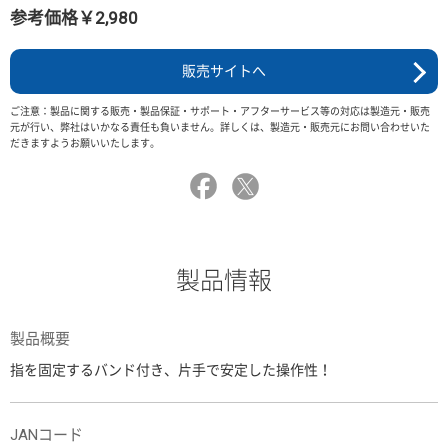
参考価格￥2,980
販売サイトへ
ご注意：製品に関する販売・製品保証・サポート・アフターサービス等の対応は製造元・販売
元が行い、弊社はいかなる責任も負いません。詳しくは、製造元・販売元にお問い合わせいた
だきますようお願いいたします。
製品情報
製品概要
指を固定するバンド付き、片手で安定した操作性！
JANコード