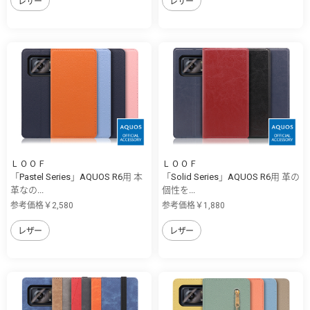
レザー
レザー
ＬＯＯＦ
ＬＯＯＦ
「Pastel Series」AQUOS R6用 本
「Solid Series」AQUOS R6用 革の
革なの...
個性を...
参考価格￥2,580
参考価格￥1,880
レザー
レザー