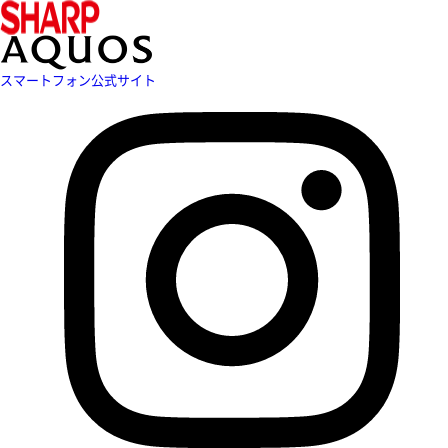
スマートフォン公式サイト