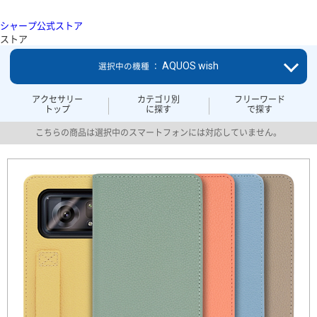
シャープ公式ストア
ストア
AQUOS wish
選択中の機種 ：
アクセサリー
カテゴリ別
フリーワード
トップ
に探す
で探す
こちらの商品は選択中のスマートフォンには対応していません。