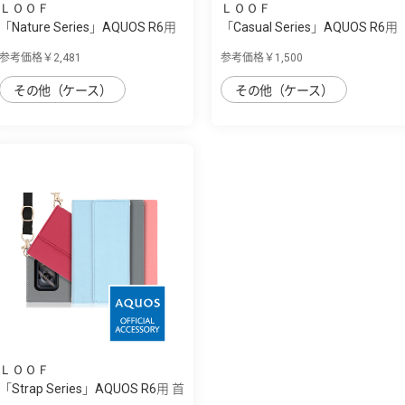
ＬＯＯＦ
ＬＯＯＦ
「Nature Series」AQUOS R6用
「Casual Series」AQUOS R6用
天然木使...
毎日をカ...
参考価格￥2,481
参考価格￥1,500
その他（ケース）
その他（ケース）
ＬＯＯＦ
「Strap Series」AQUOS R6用 首