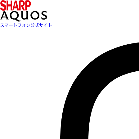
スマートフォン公式サイト