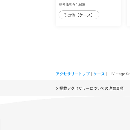
丈夫なデニ...
参考価格￥1,680
その他（ケース）
アクセサリートップ
｜
ケース
｜「Vintage
掲載アクセサリーについての注意事項