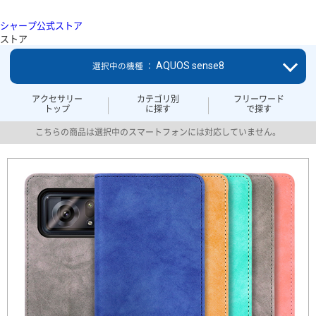
シャープ公式ストア
ストア
AQUOS sense8
選択中の機種 ：
アクセサリー
カテゴリ別
フリーワード
トップ
に探す
で探す
こちらの商品は選択中のスマートフォンには対応していません。