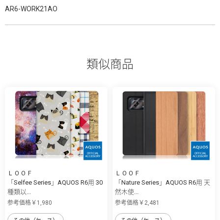
AR6-WORK21AO
類似商品
ＬＯＯＦ
ＬＯＯＦ
「Selfee Series」AQUOS R6用 30
「Nature Series」AQUOS R6用 天
種類以...
然木使...
参考価格￥1,980
参考価格￥2,481