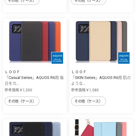
その他（ケース）
その他（ケース）
ＬＯＯＦ
ＬＯＯＦ
「Casual Series」AQUOS R6用 毎
「SKIN Series」AQUOS R6用 肌の
日をカ...
ような...
参考価格￥1,500
参考価格￥1,580
その他（ケース）
その他（ケース）