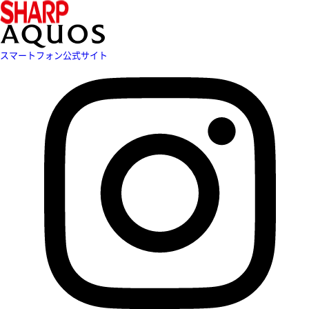
スマートフォン公式サイト