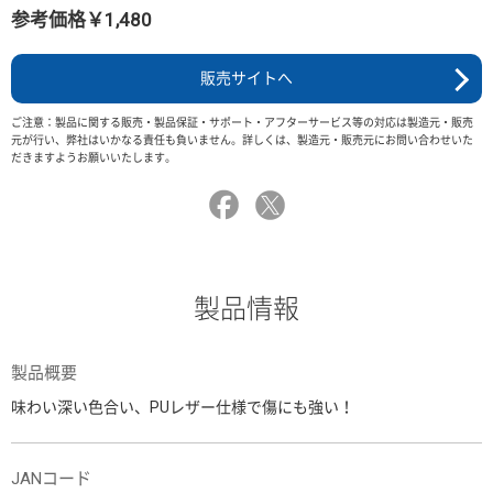
参考価格￥1,480
販売サイトへ
ご注意：製品に関する販売・製品保証・サポート・アフターサービス等の対応は製造元・販売
元が行い、弊社はいかなる責任も負いません。詳しくは、製造元・販売元にお問い合わせいた
だきますようお願いいたします。
製品情報
製品概要
味わい深い色合い、PUレザー仕様で傷にも強い！
JANコード