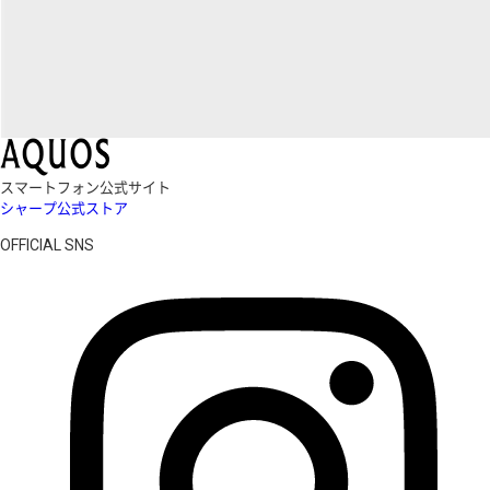
スマートフォン公式サイト
シャープ公式ストア
OFFICIAL SNS