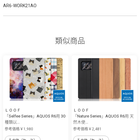
AR6-WORK21AO
類似商品
ＬＯＯＦ
ＬＯＯＦ
「Selfee Series」AQUOS R6用 30
「Nature Series」AQUOS R6用 天
種類以...
然木使...
参考価格￥1,980
参考価格￥2,481