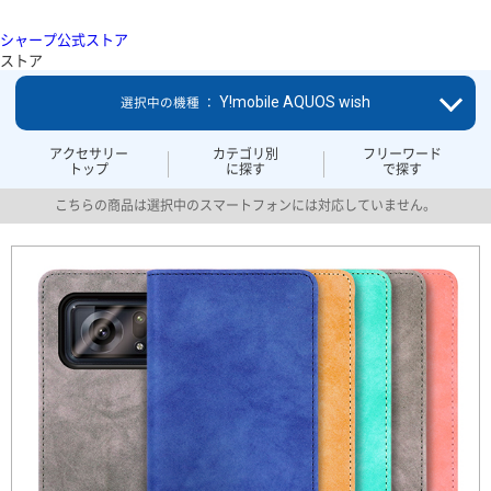
シャープ公式ストア
ストア
Y!mobile AQUOS wish
選択中の機種 ：
アクセサリー
カテゴリ別
フリーワード
トップ
に探す
で探す
こちらの商品は選択中のスマートフォンには対応していません。