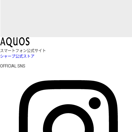
スマートフォン公式サイト
シャープ公式ストア
OFFICIAL SNS