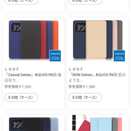
その他（ケース）
その他（ケース）
ＬＯＯＦ
ＬＯＯＦ
「Casual Series」AQUOS R6用 毎
「SKIN Series」AQUOS R6用 肌の
日をカ...
ような...
参考価格￥1,500
参考価格￥1,580
その他（ケース）
その他（ケース）