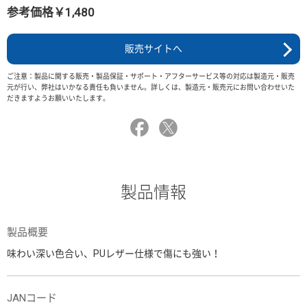
参考価格￥1,480
販売サイトへ
ご注意：製品に関する販売・製品保証・サポート・アフターサービス等の対応は製造元・販売
元が行い、弊社はいかなる責任も負いません。詳しくは、製造元・販売元にお問い合わせいた
だきますようお願いいたします。
製品情報
製品概要
味わい深い色合い、PUレザー仕様で傷にも強い！
JANコード