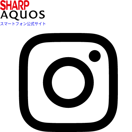
スマートフォン公式サイト