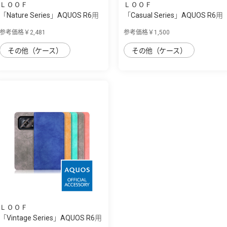
ＬＯＯＦ
ＬＯＯＦ
「Nature Series」AQUOS R6用
「Casual Series」AQUOS R6用
天然木使...
毎日をカ...
参考価格￥2,481
参考価格￥1,500
その他（ケース）
その他（ケース）
ＬＯＯＦ
「Vintage Series」AQUOS R6用