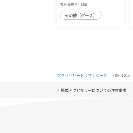
丈夫なデニ...
参考価格￥1,680
その他（ケース）
アクセサリートップ
｜
ケース
｜「SKIN Sl
掲載アクセサリーについての注意事項