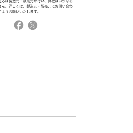
対応は製造元・販売元が行い、弊社はいかなる
せん。詳しくは、製造元・販売元にお問い合わ
すようお願いいたします。