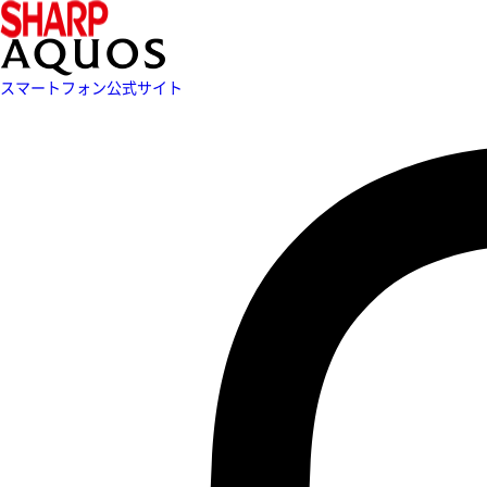
スマートフォン公式サイト