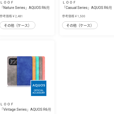
ＬＯＯＦ
ＬＯＯＦ
「Nature Series」AQUOS R6用
「Casual Series」AQUOS R6用
天然木使...
毎日をカ...
参考価格￥2,481
参考価格￥1,500
その他（ケース）
その他（ケース）
ＬＯＯＦ
「Vintage Series」AQUOS R6用