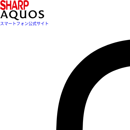
スマートフォン公式サイト