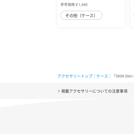
丈夫なデニ...
参考価格￥1,680
その他（ケース）
アクセサリートップ
｜
ケース
｜「SKIN Sl
掲載アクセサリーについての注意事項