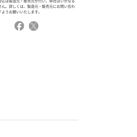
対応は製造元・販売元が行い、弊社はいかなる
せん。詳しくは、製造元・販売元にお問い合わ
すようお願いいたします。