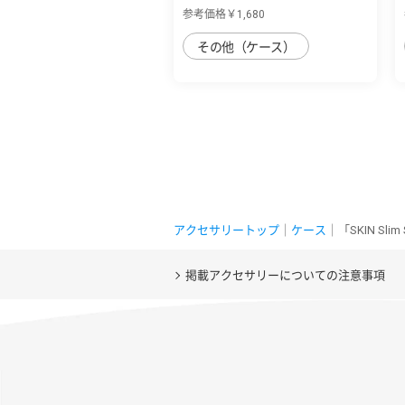
丈夫なデニ...
参考価格￥1,680
その他（ケース）
アクセサリートップ
｜
ケース
｜「SKIN Sl
掲載アクセサリーについての注意事項