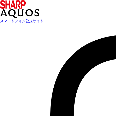
スマートフォン公式サイト