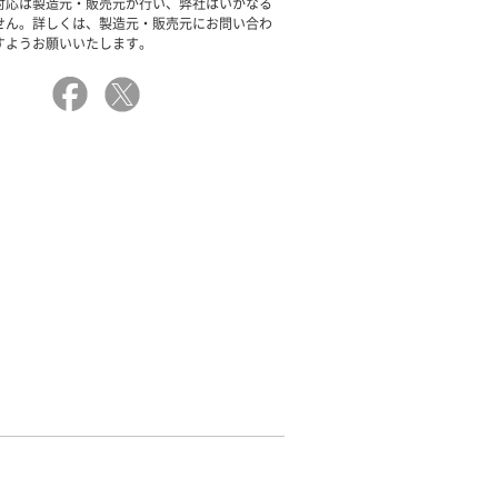
対応は製造元・販売元が行い、弊社はいかなる
せん。詳しくは、製造元・販売元にお問い合わ
すようお願いいたします。