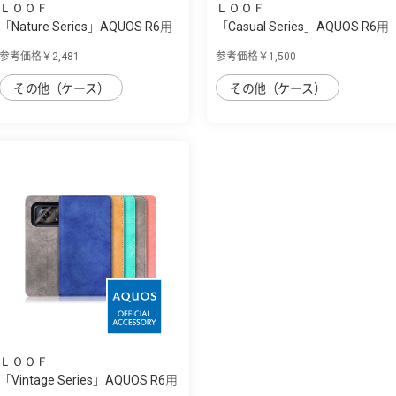
ＬＯＯＦ
ＬＯＯＦ
「Nature Series」AQUOS R6用
「Casual Series」AQUOS R6用
天然木使...
毎日をカ...
参考価格￥2,481
参考価格￥1,500
その他（ケース）
その他（ケース）
ＬＯＯＦ
「Vintage Series」AQUOS R6用