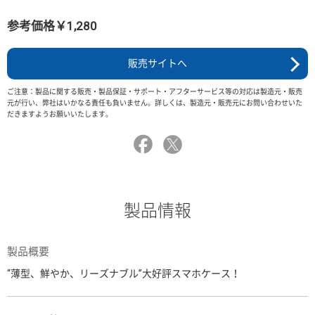
参考価格￥1,280
販売サイトへ
ご注意：製品に関する販売・製品保証・サポート・アフターサービス等の対応は製造元・販売
元が行い、弊社はいかなる責任も負いません。詳しくは、製造元・販売元にお問い合わせいた
だきますようお願いいたします。
製品情報
製品概要
“薄型、鮮やか、リーズナブル”大好評スマホケース！