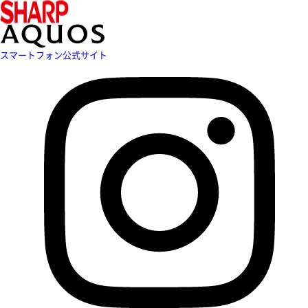
スマートフォン公式サイト