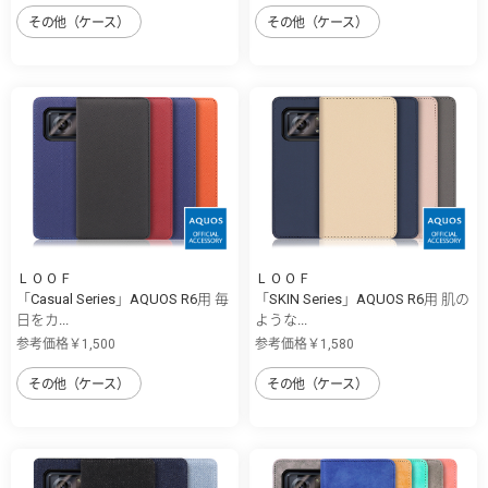
その他（ケース）
その他（ケース）
ＬＯＯＦ
ＬＯＯＦ
「Casual Series」AQUOS R6用 毎
「SKIN Series」AQUOS R6用 肌の
日をカ...
ような...
参考価格￥1,500
参考価格￥1,580
その他（ケース）
その他（ケース）