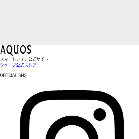
スマートフォン公式サイト
シャープ公式ストア
OFFICIAL SNS