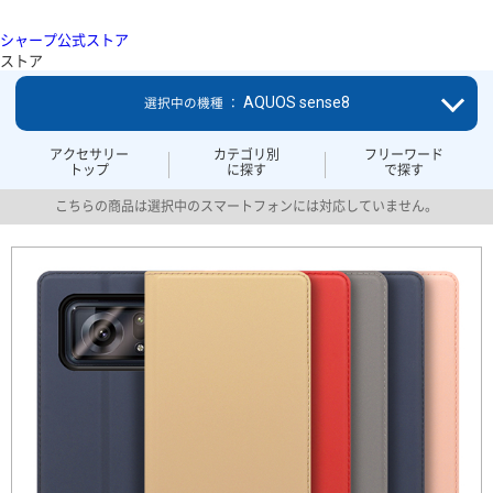
シャープ公式ストア
ストア
AQUOS sense8
選択中の機種 ：
アクセサリー
カテゴリ別
フリーワード
トップ
に探す
で探す
こちらの商品は選択中のスマートフォンには対応していません。