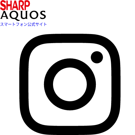
スマートフォン公式サイト