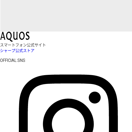
スマートフォン公式サイト
シャープ公式ストア
OFFICIAL SNS