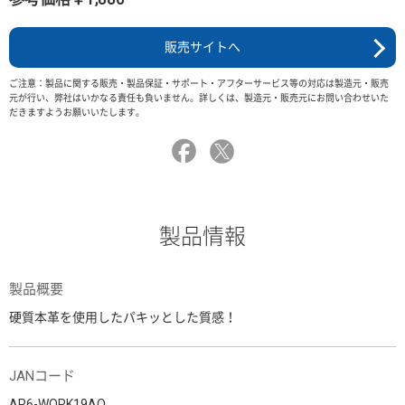
販売サイトへ
ご注意：製品に関する販売・製品保証・サポート・アフターサービス等の対応は製造元・販売
元が行い、弊社はいかなる責任も負いません。詳しくは、製造元・販売元にお問い合わせいた
だきますようお願いいたします。
製品情報
製品概要
硬質本革を使用したパキッとした質感！
JANコード
AR6-WORK19AO