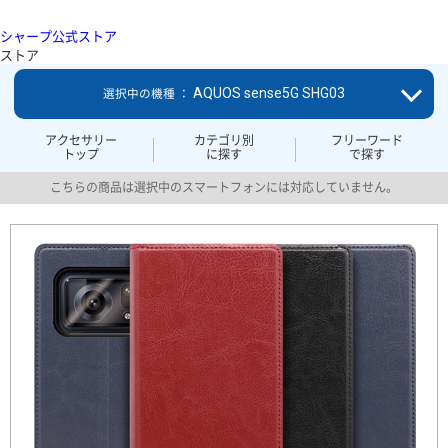
シャープ公式ストア
ストア
AQUOS sense5G SHG03
選択中の機種 ：
アクセサリー
カテゴリ別
フリーワード
トップ
に探す
で探す
こちらの商品は選択中のスマートフォンには対応していません。