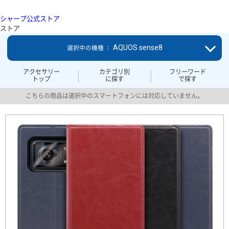
シャープ公式ストア
ストア
AQUOS sense8
選択中の機種 ：
アクセサリー
カテゴリ別
フリーワード
トップ
に探す
で探す
こちらの商品は選択中のスマートフォンには対応していません。