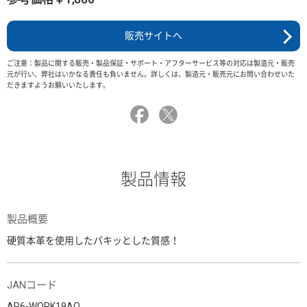
販売サイトへ
ご注意：製品に関する販売・製品保証・サポート・アフターサービス等の対応は製造元・販売
元が行い、弊社はいかなる責任も負いません。詳しくは、製造元・販売元にお問い合わせいた
だきますようお願いいたします。
製品情報
製品概要
硬質本革を使用したパキッとした質感！
JANコード
AR6-WORK19AO