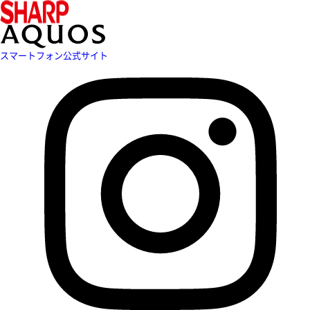
スマートフォン公式サイト