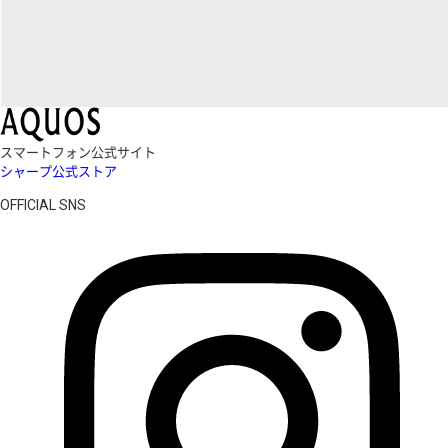
スマートフォン公式サイト
シャープ公式ストア
OFFICIAL SNS