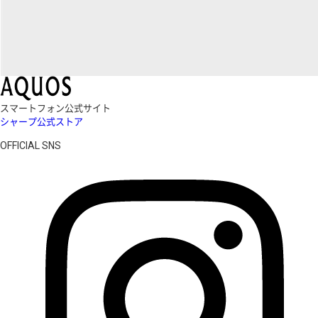
スマートフォン公式サイト
シャープ公式ストア
OFFICIAL SNS