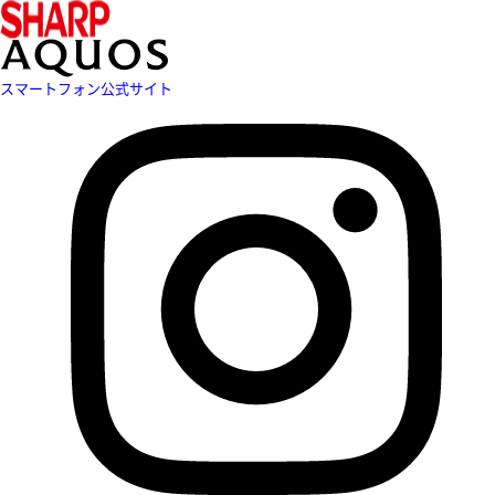
スマートフォン公式サイト