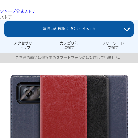
シャープ公式ストア
ストア
AQUOS wish
選択中の機種 ：
アクセサリー
カテゴリ別
フリーワード
トップ
に探す
で探す
こちらの商品は選択中のスマートフォンには対応していません。