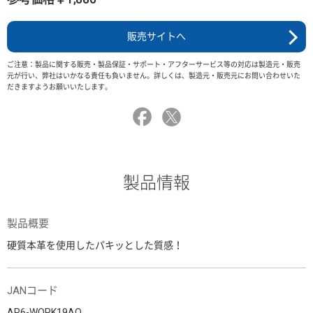
販売サイトへ
ご注意：製品に関する販売・製品保証・サポート・アフターサービス等の対応は製造元・販売
元が行い、弊社はいかなる責任も負いません。詳しくは、製造元・販売元にお問い合わせいた
だきますようお願いいたします。
製品情報
製品概要
硬質本革を使用したパキッとした質感！
JANコード
AR6-WORK19AO